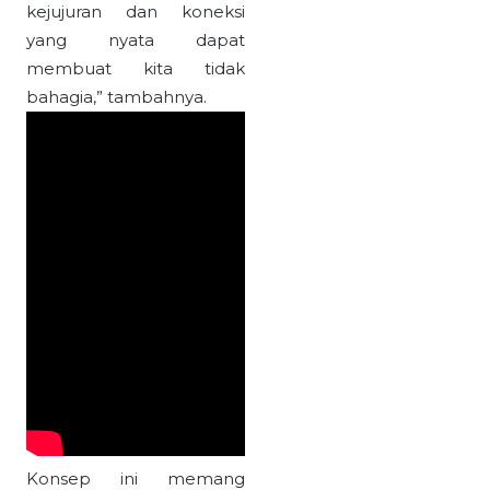
kejujuran dan koneksi
yang nyata dapat
membuat kita tidak
bahagia,” tambahnya.
Konsep ini memang