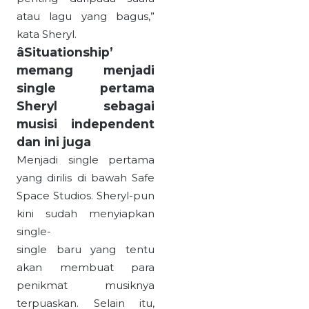
atau lagu yang bagus,”
kata Sheryl.
âSituationship’
memang menjadi
single pertama
Sheryl sebagai
musisi independent
dan ini juga
Menjadi single pertama
yang dirilis di bawah Safe
Space Studios. Sheryl-pun
kini sudah menyiapkan
single-
single baru yang tentu
akan membuat para
penikmat musiknya
terpuaskan. Selain itu,