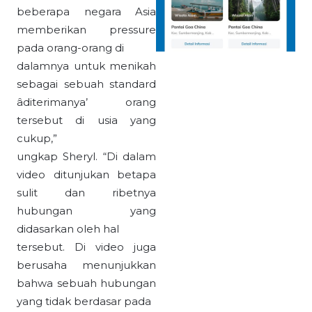
beberapa negara Asia
memberikan pressure
pada orang-orang di
dalamnya untuk menikah
sebagai sebuah standard
âditerimanya’ orang
tersebut di usia yang
cukup,”
ungkap Sheryl. “Di dalam
video ditunjukan betapa
sulit dan ribetnya
hubungan yang
didasarkan oleh hal
tersebut. Di video juga
berusaha menunjukkan
bahwa sebuah hubungan
yang tidak berdasar pada