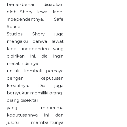
benar-benar disiapkan
oleh Sheryl lewat label
independentnya, Safe
Space
Studios. Sheryl juga
mengaku bahwa lewat
label independen yang
didirikan ini, dia ingin
melatih dirinya
untuk kembali percaya
dengan keputusan
kreatifnya. Dia juga
bersyukur memiliki orang-
orang disekitar
yang menerima
keputusannya ini dan
justru membantunya