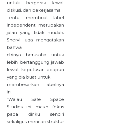
untuk bergerak lewat
diskusi, dan bekerjasama.
Tentu, membuat label
independent merupakan
jalan yang tidak mudah.
Sheryl juga mengatakan
bahwa
dirinya berusaha untuk
lebih bertanggung jawab
lewat keputusan apapun
yang dia buat untuk
membesarkan labelnya
ini.
“Walau Safe Space
Studios ini masih fokus
pada diriku sendiri
sekaligus mencari struktur