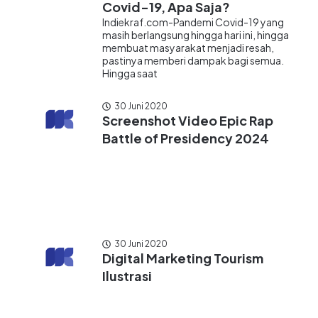
Covid-19, Apa Saja?
Indiekraf.com-Pandemi Covid-19 yang
masih berlangsung hingga hari ini, hingga
membuat masyarakat menjadi resah,
pastinya memberi dampak bagi semua.
Hingga saat
30 Juni 2020
Screenshot Video Epic Rap
Battle of Presidency 2024
30 Juni 2020
Digital Marketing Tourism
Ilustrasi