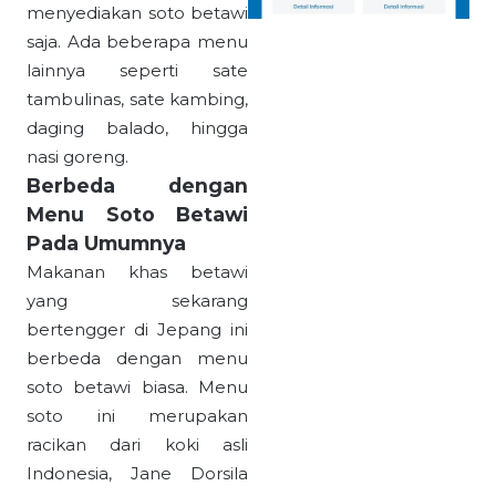
menyediakan soto betawi
saja. Ada beberapa menu
lainnya seperti sate
tambulinas, sate kambing,
daging balado, hingga
nasi goreng.
Berbeda dengan
Menu Soto Betawi
Pada Umumnya
Makanan khas betawi
yang sekarang
bertengger di Jepang ini
berbeda dengan menu
soto betawi biasa. Menu
soto ini merupakan
racikan dari koki asli
Indonesia, Jane Dorsila