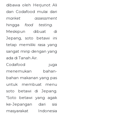
dibawa oleh Herjunot Ali
dan Codafood mulai dari
market assessment
hingga
food testing
.
Meskipun dibuat di
Jepang, soto betawi ini
tetap memiliki rasa yang
sangat mirip dengan yang
ada di Tanah Air.
Codafood juga
menemukan bahan-
bahan makanan yang pas
untuk membuat menu
soto betawi di Jepang.
“Soto betawi yang agak
ke-Jepangan dari sisi
masyarakat Indonesia