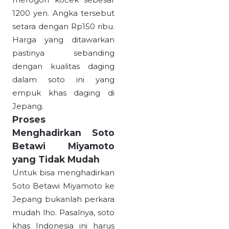
1200 yen. Angka tersebut
setara dengan Rp150 ribu.
Harga yang ditawarkan
pastinya sebanding
dengan kualitas daging
dalam soto ini yang
empuk khas daging di
Jepang.
Proses
Menghadirkan Soto
Betawi Miyamoto
yang Tidak Mudah
Untuk bisa menghadirkan
Soto Betawi Miyamoto ke
Jepang bukanlah perkara
mudah lho. Pasalnya, soto
khas Indonesia ini harus