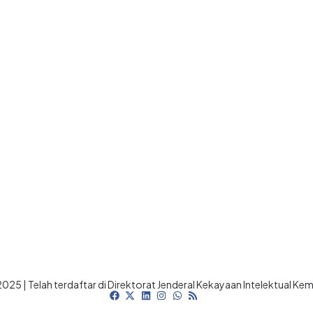
025 | Telah terdaftar di Direktorat Jenderal Kekayaan Intelektual K