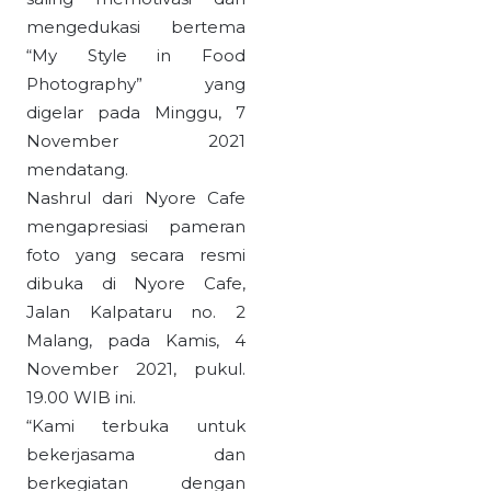
mengedukasi bertema
“My Style in Food
Photography” yang
digelar pada Minggu, 7
November 2021
mendatang.
Nashrul dari Nyore Cafe
mengapresiasi pameran
foto yang secara resmi
dibuka di Nyore Cafe,
Jalan Kalpataru no. 2
Malang, pada Kamis, 4
November 2021, pukul.
19.00 WIB ini.
“Kami terbuka untuk
bekerjasama dan
berkegiatan dengan