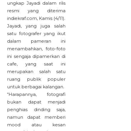
ungkap Jayadi dalam rilis
resmi yang diterima
indiekraf.com, Kamis (4/11).
Jayadi, yang juga salah
satu fotografer yang ikut
dalam pameran ini
menambahkan, foto-foto
ini sengaja dipamerkan di
cafe, yang saat ini
merupakan salah satu
ruang publik populer
untuk berbagai kalangan.
“Harapannya, fotografi
bukan dapat menjadi
penghias dinding saja,
namun dapat memberi
mood atau kesan