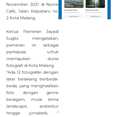
November 2021 di Nyore
Cafe, Jalan Kalpataru no.
2 Kota Malang.
Ketua Pameran Jayadi
Sugito mengatakan,
pameran ini sebagai
partisipasi untuk
memajukan dunia
fotografi di Kota Malang.
“Ada 12 fotografer dengan
latar belakang berbeda-
beda, yang menghasilkan
foto dengan genre
beragam, mulai tema
landscape, arsitektur
hingga jurnalistik, ”