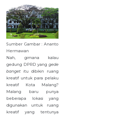
Sumber Gambar : Ananto
Hermawan
Nah, gimana kalau
gedung DPRD yang
gede
banget
itu dibikin ruang
kreatif untuk para pelaku
kreatif Kota Malang?
Malang baru punya
beberapa lokasi yang
digunakan untuk ruang
kreatif yang tentunya