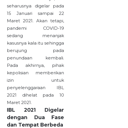
seharusnya digelar pada
15 Januari sampai 22
Maret 2021. Akan tetapi,
pandemi COVID-19
sedang menanjak
kasusnya kala itu sehingga
berujung pada
penundaan kembali.
Pada akhirnya, pihak
kepolisian memberikan
izin untuk
penyelenggaraan IBL
2021 dihelat pada 10
Maret 2021.
IBL 2021 Digelar
dengan Dua Fase
dan Tempat Berbeda