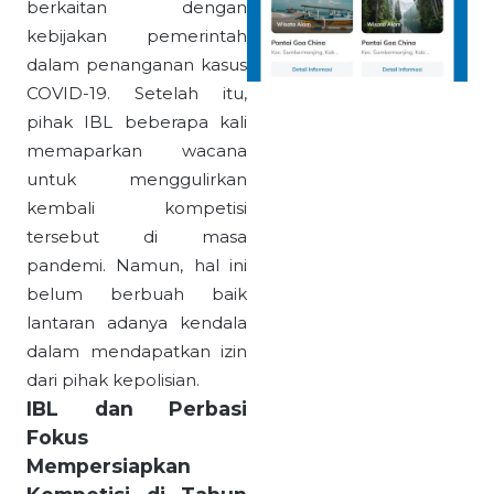
berkaitan dengan
kebijakan pemerintah
dalam penanganan kasus
COVID-19. Setelah itu,
pihak IBL beberapa kali
memaparkan wacana
untuk menggulirkan
kembali kompetisi
tersebut di masa
pandemi. Namun, hal ini
belum berbuah baik
lantaran adanya kendala
dalam mendapatkan izin
dari pihak kepolisian.
IBL dan Perbasi
Fokus
Mempersiapkan