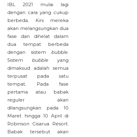
IBL 2021 mulai lagi
dengan cara yang cukup
berbeda. Kini mereka
akan melangsungkan dua
fase dan dihelat dalam
dua tempat berbeda
dengan sistem
bubble
.
Sistem
bubble
yang
dimaksud adalah semua
terpusat pada satu
tempat. Pada fase
pertama atau babak
reguler akan
dilangsungkan pada 10
Maret hingga 10 April di
Robinson Cisarua Resort.
Babak tersebut akan