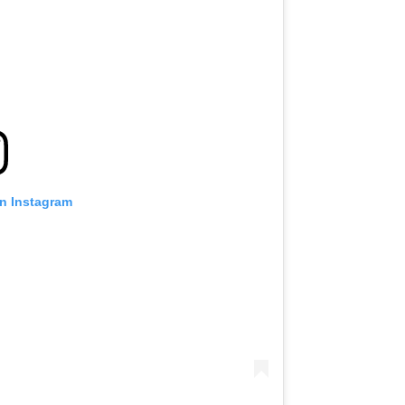
on Instagram