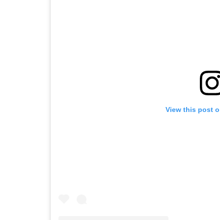
View this post 