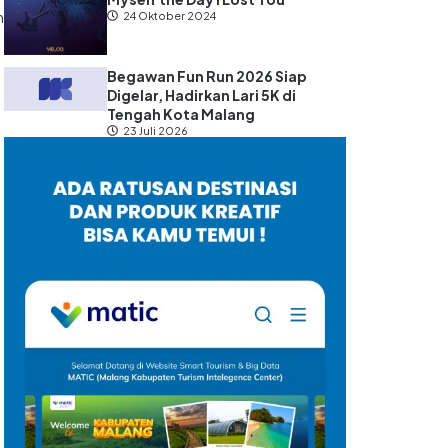
n
24 Oktober 2024
Begawan Fun Run 2026 Siap
Digelar, Hadirkan Lari 5K di
Tengah Kota Malang
23 Juli 2026