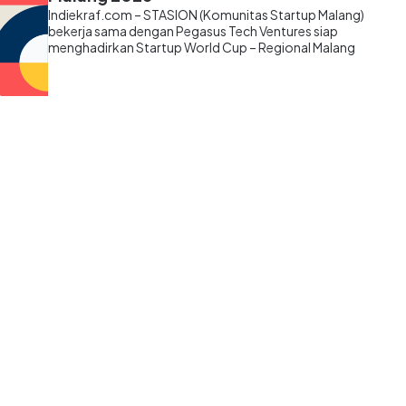
Indiekraf.com – STASION (Komunitas Startup Malang)
bekerja sama dengan Pegasus Tech Ventures siap
menghadirkan Startup World Cup – Regional Malang