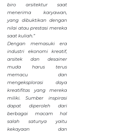
biro arsitektur saat
menerima karyawan,
yang dibuktikan dengan
nilai atau prestasi mereka
saat kuliah.”
Dengan memasuki era
industri ekonomi kreatif,
arsitek dan desainer
muda harus terus
memacu dan
mengeksplorasi daya
kreatifitas yang mereka
miliki. Sumber inspirasi
dapat diperoleh dari
berbagai macam hal
salah satunya yaitu
kekayaan dan