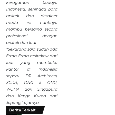
keragaman budaya
Indonesia, sehingga para
arsitek dan desainer
muda ini nantinya
mampu bersaing secara
profesional dengan
arsitek dari luar.
“Sekarang saja sudah ada
firma-firma arsitektur dari
luar yang membuka
kantor di Indonesia
seperti DP Architects,
SCDA, ONG & ONG,
WOHA dari Singapura
dan Kengo Kuma dari
Jepang,” ujarnya.
Berita Terkait