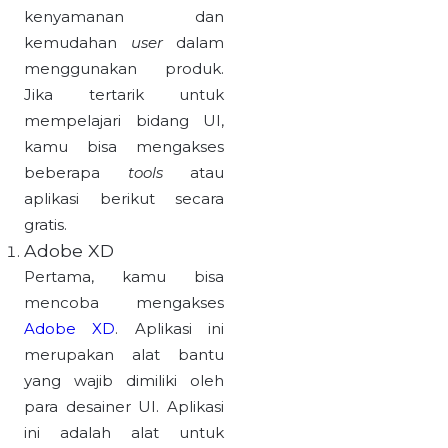
kenyamanan dan
kemudahan
user
dalam
menggunakan produk.
Jika tertarik untuk
mempelajari bidang UI,
kamu bisa mengakses
beberapa
tools
atau
aplikasi berikut secara
gratis.
Adobe XD
Pertama, kamu bisa
mencoba mengakses
Adobe XD
. Aplikasi ini
merupakan alat bantu
yang wajib dimiliki oleh
para desainer UI. Aplikasi
ini adalah alat untuk