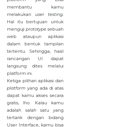
membantu kamu
melakukan
user testing.
Hal itu bertujuan untuk
menguji
prototype
sebuah
web ataupun aplikasi
dalam bentuk tampilan
tertentu. Sehingga, hasil
rancangan UI dapat
langsung dites melalui
platform ini.
Ketiga pilihan aplikasi dan
platform
yang ada di atas
dapat kamu akses secara
gratis, lho. Kalau kamu
adalah salah satu yang
tertarik dengan bidang
User Interface, kamu bisa