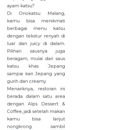
ayam katsu?
Di Onokatsu Malang,
kamu bisa menikmati
berbagai menu katsu
dengan tekstur renyah di
luar dan juicy di dalam.
Pilihan sausnya juga
beragam, mulai dari saus
katsu khas Jepang
sampai kari Jepang yang
gurih dan creamy.
Menariknya, restoran ini
berada dalam satu area
dengan Alps Dessert &
Coffee, jadi setelah makan
kamu bisa lanjut
nongkrong sambil