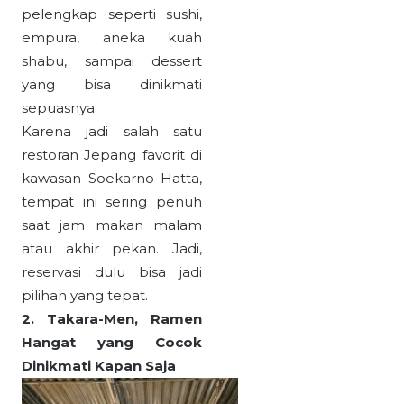
pelengkap seperti sushi,
empura, aneka kuah
shabu, sampai dessert
yang bisa dinikmati
sepuasnya.
Karena jadi salah satu
restoran Jepang favorit di
kawasan Soekarno Hatta,
tempat ini sering penuh
saat jam makan malam
atau akhir pekan. Jadi,
reservasi dulu bisa jadi
pilihan yang tepat.
2. Takara-Men, Ramen
Hangat yang Cocok
Dinikmati Kapan Saja