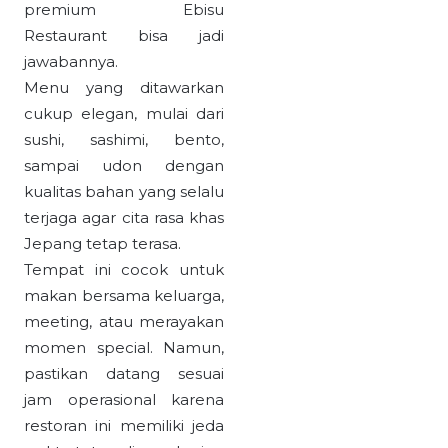
premium Ebisu
Restaurant bisa jadi
jawabannya.
Menu yang ditawarkan
cukup elegan, mulai dari
sushi, sashimi, bento,
sampai udon dengan
kualitas bahan yang selalu
terjaga agar cita rasa khas
Jepang tetap terasa.
Tempat ini cocok untuk
makan bersama keluarga,
meeting, atau merayakan
momen special. Namun,
pastikan datang sesuai
jam operasional karena
restoran ini memiliki jeda