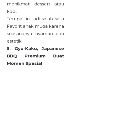
menikmati dessert atau
kopi.
Tempat ini jadi salah satu
Favorit anak muda karena
suasananya nyaman dan
estetik.
5. Gyu-Kaku, Japanese
BBQ Premium Buat
Momen Spesial