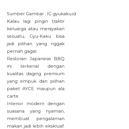
Sumber Gambar : IG gyukaku.id
Kalau lagi pingin traktir
keluarga atau merayakan
sesuatu, Gyu-Kaku bisa
jadi pilihan yang nggak
pernah gagal.
Restoran Japanese BBQ
ini terkenal dengan
kualitas daging premium
yang empuk dan pilihan
paket AYCE maupun ala
carte.
Interior modern dengan
suasana yang nyaman,