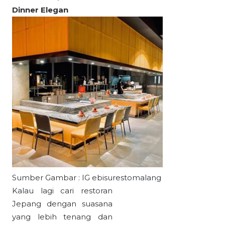
Dinner Elegan
Sumber Gambar : IG ebisurestomalang
Kalau lagi cari restoran
Jepang dengan suasana
yang lebih tenang dan