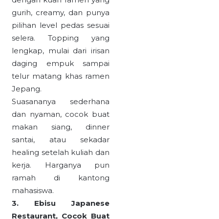
gurih, creamy, dan punya
pilihan level pedas sesuai
selera. Topping yang
lengkap, mulai dari irisan
daging empuk sampai
telur matang khas ramen
Jepang.
Suasananya sederhana
dan nyaman, cocok buat
makan siang, dinner
santai, atau sekadar
healing setelah kuliah dan
kerja. Harganya pun
ramah di kantong
mahasiswa.
3. Ebisu Japanese
Restaurant, Cocok Buat