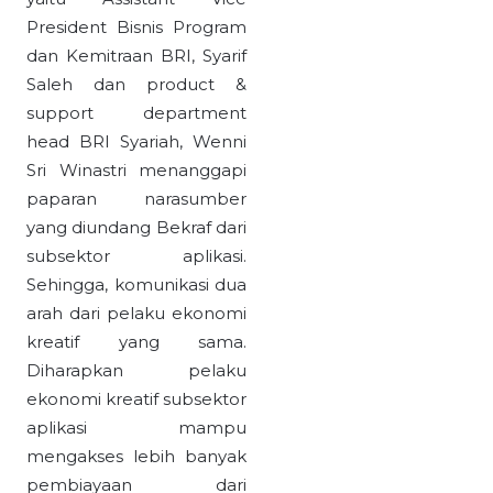
President Bisnis Program
dan Kemitraan BRI, Syarif
Saleh dan product &
support department
head BRI Syariah, Wenni
Sri Winastri menanggapi
paparan narasumber
yang diundang Bekraf dari
subsektor aplikasi.
Sehingga, komunikasi dua
arah dari pelaku ekonomi
kreatif yang sama.
Diharapkan pelaku
ekonomi kreatif subsektor
aplikasi mampu
mengakses lebih banyak
pembiayaan dari