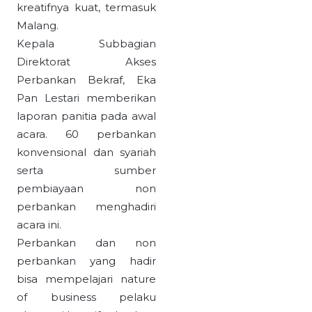
kreatifnya kuat, termasuk
Malang.
Kepala Subbagian
Direktorat Akses
Perbankan Bekraf, Eka
Pan Lestari memberikan
laporan panitia pada awal
acara. 60 perbankan
konvensional dan syariah
serta sumber
pembiayaan non
perbankan menghadiri
acara ini.
Perbankan dan non
perbankan yang hadir
bisa mempelajari nature
of business pelaku