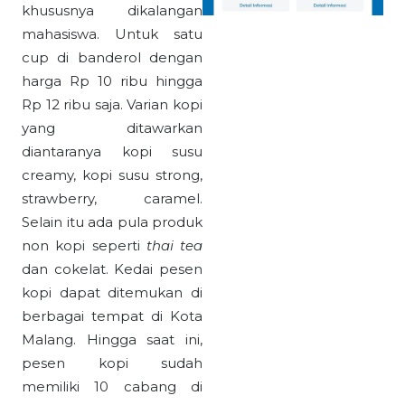
khususnya dikalangan
mahasiswa. Untuk satu
cup di banderol dengan
harga Rp 10 ribu hingga
Rp 12 ribu saja. Varian kopi
yang ditawarkan
diantaranya kopi susu
creamy, kopi susu strong,
strawberry, caramel.
Selain itu ada pula produk
non kopi seperti
thai tea
dan cokelat. Kedai pesen
kopi dapat ditemukan di
berbagai tempat di Kota
Malang. Hingga saat ini,
pesen kopi sudah
memiliki 10 cabang di