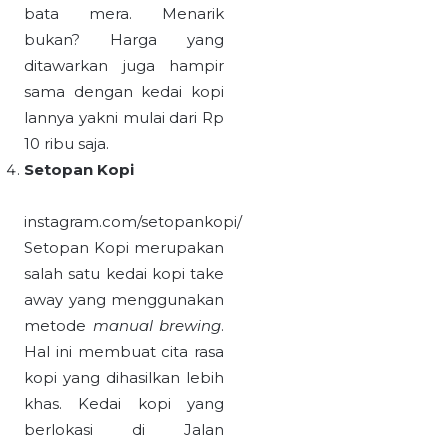
bata mera. Menarik
bukan? Harga yang
ditawarkan juga hampir
sama dengan kedai kopi
lannya yakni mulai dari Rp
10 ribu saja.
Setopan Kopi
instagram.com/setopankopi/
Setopan Kopi merupakan
salah satu kedai kopi take
away yang menggunakan
metode
manual brewing
.
Hal ini membuat cita rasa
kopi yang dihasilkan lebih
khas. Kedai kopi yang
berlokasi di Jalan