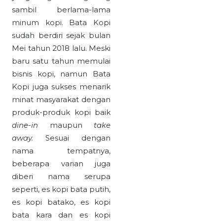
sambil berlama-lama
minum kopi. Bata Kopi
sudah berdiri sejak bulan
Mei tahun 2018 lalu. Meski
baru satu tahun memulai
bisnis kopi, namun Bata
Kopi juga sukses menarik
minat masyarakat dengan
produk-produk kopi baik
dine-in
maupun
take
away.
Sesuai dengan
nama tempatnya,
beberapa varian juga
diberi nama serupa
seperti, es kopi bata putih,
es kopi batako, es kopi
bata kara dan es kopi