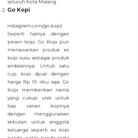
seluruh Kota Malang.
Go Kopi
instagram.com/go.kopi/
Seperti halnya dengan
pesen kopi, Go Kopi pun
menawarkan produk es
kopi susu sebagai produk
andalannya. Untuk satu
cup kopi dijual dengan
harga Rp 10 ribu saja. Go
Kopi memberikan nama
yang cukup unik untuk
tiap varian kopinya
dengan menggunakan
sebutan untuk anggota
keluarga seperti es kopi
pakde, pakle, kanda serta