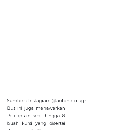
Sumber : Instagram @autonetmagz
Bus ini juga menawarkan
15 captain seat hingga 8
buah kursi yang disertai