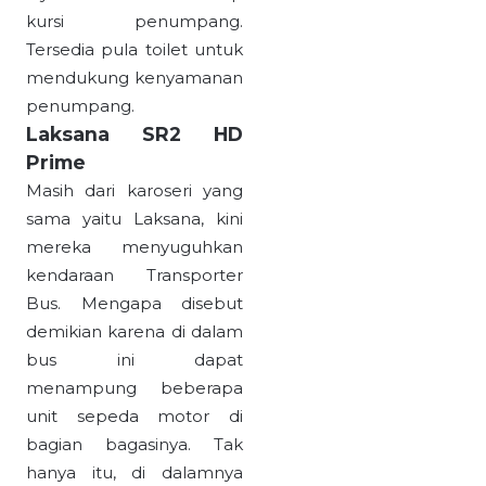
kursi penumpang.
Tersedia pula toilet untuk
mendukung kenyamanan
penumpang.
Laksana SR2 HD
Prime
Masih dari karoseri yang
sama yaitu Laksana, kini
mereka menyuguhkan
kendaraan Transporter
Bus. Mengapa disebut
demikian karena di dalam
bus ini dapat
menampung beberapa
unit sepeda motor di
bagian bagasinya. Tak
hanya itu, di dalamnya