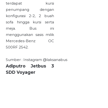
terdapat kursi
penumpang dengan
konfigurasi 2-2, 2 buah
sofa hingga kursi serta
meja. Bus ini
menggunakan sasis milik
Mercedes-Benz OC
500RF 2542.
Sumber : Instagram @laksanabus
Adiputro Jetbus 3
SDD Voyager