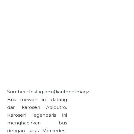
Sumber : Instagram @autonetmagz
Bus mewah ini datang
dari karoseri Adiputro.
Karoseri legendaris ini
menghadirkan bus
dengan sasis Mercedes-