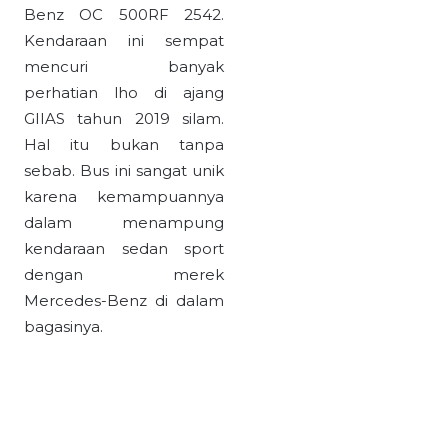
Benz OC 500RF 2542.
Kendaraan ini sempat
mencuri banyak
perhatian lho di ajang
GIIAS tahun 2019 silam.
Hal itu bukan tanpa
sebab. Bus ini sangat unik
karena kemampuannya
dalam menampung
kendaraan sedan sport
dengan merek
Mercedes-Benz di dalam
bagasinya.