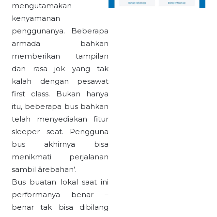
mengutamakan
kenyamanan
penggunanya. Beberapa
armada bahkan
memberikan tampilan
dan rasa jok yang tak
kalah dengan pesawat
first class. Bukan hanya
itu, beberapa bus bahkan
telah menyediakan fitur
sleeper seat. Pengguna
bus akhirnya bisa
menikmati perjalanan
sambil ârebahan’.
Bus buatan lokal saat ini
performanya benar –
benar tak bisa dibilang