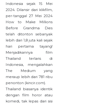
Indonesia sejak 15 Mei
2024. Dilansir dari klikfilm,
per-tanggal 27 Mei 2024
How to Make Millions
Before Grandma Dies
telah ditonton sebanyak
lebih dari 1,8 juta kali sejak
hari pertama tayang!
Menjadikannya film
Thailand terlaris di
Indonesia, mengalahkan
The Medium yang
meraup lebih dari 781 ribu
penonton (kincir.com).
Thailand biasanya identik
dengan film horor atau
komedi, tak lepas dari sisi