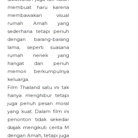
membuat haru karena
membawakan visual
rumah Amah yang
sederhana tetapi penuh
dengan barang-barang
lama, seperti suasana
rumah nenek yang
hangat dan penuh
memori berkumpulnya
keluarga.
Film Thailand satu ini tak
hanya menghibur tetapi
juga penuh pesan moral
yang kuat. Dalam film ini
penonton tidak sekedar
diajak mengikuti cerita M
dengan Amah, tetapi juga