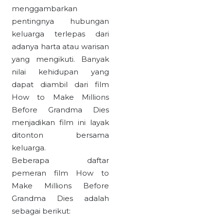
menggambarkan
pentingnya hubungan
keluarga terlepas dari
adanya harta atau warisan
yang mengikuti. Banyak
nilai kehidupan yang
dapat diambil dari film
How to Make Millions
Before Grandma Dies
menjadikan film ini layak
ditonton bersama
keluarga.
Beberapa daftar
pemeran film How to
Make Millions Before
Grandma Dies adalah
sebagai berikut: