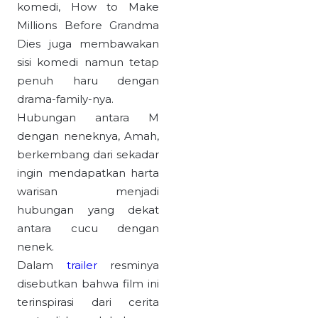
komedi, How to Make
Millions Before Grandma
Dies juga membawakan
sisi komedi namun tetap
penuh haru dengan
drama-family-nya.
Hubungan antara M
dengan neneknya, Amah,
berkembang dari sekadar
ingin mendapatkan harta
warisan menjadi
hubungan yang dekat
antara cucu dengan
nenek.
Dalam
trailer
resminya
disebutkan bahwa film ini
terinspirasi dari cerita