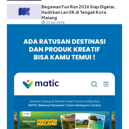
Begawan Fun Run 2026 Siap Digelar,
Hadirkan Lari 5K di Tengah Kota
Malang
23 Juli 2026