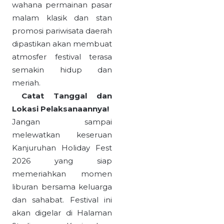
wahana permainan pasar
malam klasik dan stan
promosi pariwisata daerah
dipastikan akan membuat
atmosfer festival terasa
semakin hidup dan
meriah.
Catat Tanggal dan
Lokasi Pelaksanaannya!
Jangan sampai
melewatkan keseruan
Kanjuruhan Holiday Fest
2026 yang siap
memeriahkan momen
liburan bersama keluarga
dan sahabat. Festival ini
akan digelar di Halaman