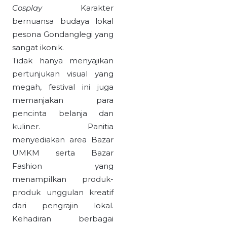
Cosplay
Karakter
bernuansa budaya lokal
pesona Gondanglegi yang
sangat ikonik.
Tidak hanya menyajikan
pertunjukan visual yang
megah, festival ini juga
memanjakan para
pencinta belanja dan
kuliner. Panitia
menyediakan area Bazar
UMKM serta Bazar
Fashion yang
menampilkan produk-
produk unggulan kreatif
dari pengrajin lokal.
Kehadiran berbagai