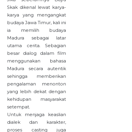
Skak dikenal lewat karya-
karya yang mengangkat
budaya Jawa Timur, kali ini
ia memilih budaya
Madura sebagai latar
utama cerita. Sebagian
besar dialog dalam film
menggunakan bahasa
Madura secara autentik
sehingga memberikan
pengalaman menonton
yang lebih dekat dengan
kehidupan masyarakat
setempat.
Untuk menjaga keaslian
dialek dan karakter,
proses casting juga