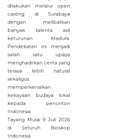
dilakukan melalui open
casting di Surabaya
dengan melibatkan
banyak talenta asli
keturunan Madura.
Pendekatan ini menjadi
salah satu upaya
menghadirkan cerita yang
terasa lebih natural
sekaligus
memperkenalkan
kekayaan budaya lokal
kepada penonton
Indonesia.
Tayang Mulai 9 Juli 2026
di Seluruh Bioskop
Indonesia