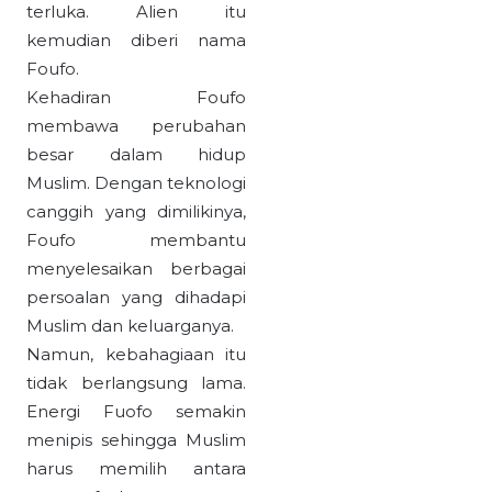
terluka. Alien itu
kemudian diberi nama
Foufo.
Kehadiran Foufo
membawa perubahan
besar dalam hidup
Muslim. Dengan teknologi
canggih yang dimilikinya,
Foufo membantu
menyelesaikan berbagai
persoalan yang dihadapi
Muslim dan keluarganya.
Namun, kebahagiaan itu
tidak berlangsung lama.
Energi Fuofo semakin
menipis sehingga Muslim
harus memilih antara