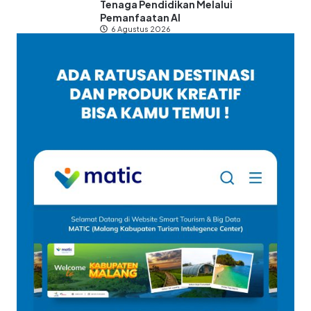
Tenaga Pendidikan Melalui
Pemanfaatan AI
6 Agustus 2026