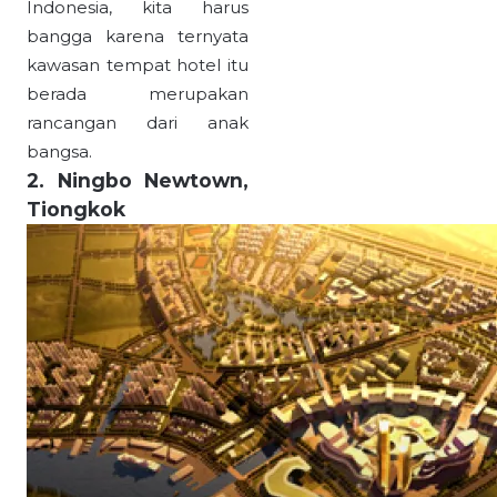
Indonesia, kita harus
bangga karena ternyata
kawasan tempat hotel itu
berada merupakan
rancangan dari anak
bangsa.
2. Ningbo Newtown,
Tiongkok