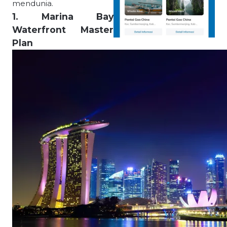
mendunia.
1. Marina Bay
Waterfront Master
Plan