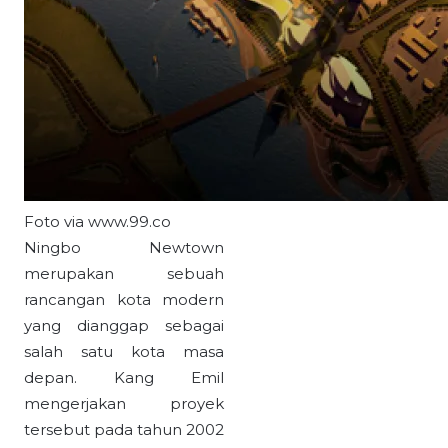
Foto via www.99.co
Ningbo Newtown
merupakan sebuah
rancangan kota modern
yang dianggap sebagai
salah satu kota masa
depan. Kang Emil
mengerjakan proyek
tersebut pada tahun 2002