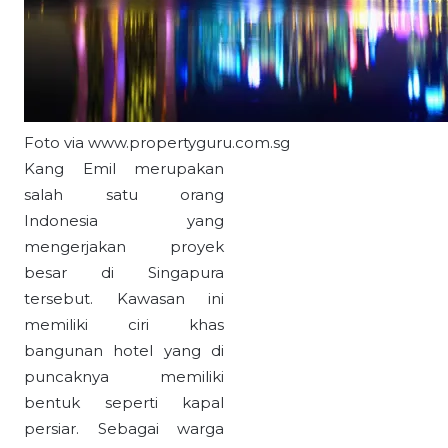
Foto via www.propertyguru.com.sg
Kang Emil merupakan
salah satu orang
Indonesia yang
mengerjakan proyek
besar di Singapura
tersebut. Kawasan ini
memiliki ciri khas
bangunan hotel yang di
puncaknya memiliki
bentuk seperti kapal
persiar. Sebagai warga