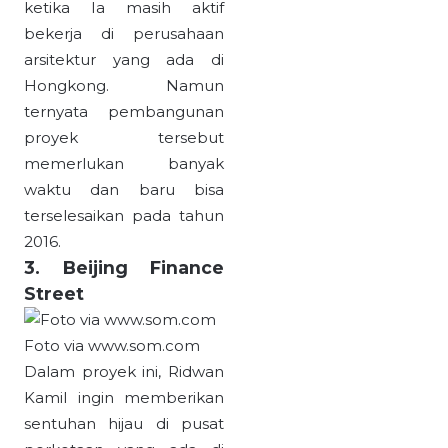
ketika Ia masih aktif
bekerja di perusahaan
arsitektur yang ada di
Hongkong. Namun
ternyata pembangunan
proyek tersebut
memerlukan banyak
waktu dan baru bisa
terselesaikan pada tahun
2016.
3. Beijing Finance
Street
Foto via www.som.com
Dalam proyek ini, Ridwan
Kamil ingin memberikan
sentuhan hijau di pusat