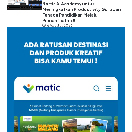
Nortis AI Academy untuk
Meningkatkan Productivity Guru dan
Tenaga Pendidikan Melalui
Pemanfaatan AI
6 Agustus 2026