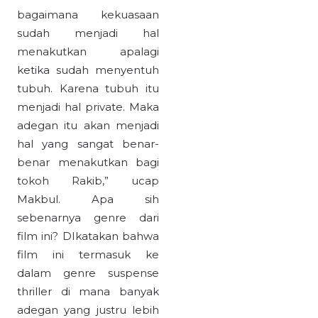
bagaimana kekuasaan
sudah menjadi hal
menakutkan apalagi
ketika sudah menyentuh
tubuh. Karena tubuh itu
menjadi hal private. Maka
adegan itu akan menjadi
hal yang sangat benar-
benar menakutkan bagi
tokoh Rakib,” ucap
Makbul. Apa sih
sebenarnya genre dari
film ini? DIkatakan bahwa
film ini termasuk ke
dalam genre suspense
thriller di mana banyak
adegan yang justru lebih