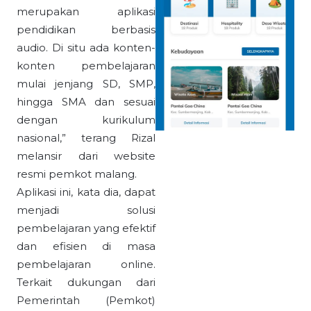
merupakan aplikasi
pendidikan berbasis
audio. Di situ ada konten-
konten pembelajaran
mulai jenjang SD, SMP,
hingga SMA dan sesuai
dengan kurikulum
nasional,” terang Rizal
melansir dari website
resmi pemkot malang.
Aplikasi ini, kata dia, dapat
menjadi solusi
pembelajaran yang efektif
dan efisien di masa
pembelajaran online.
Terkait dukungan dari
Pemerintah (Pemkot)