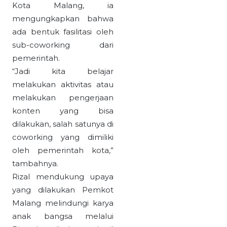
Kota Malang, ia
mengungkapkan bahwa
ada bentuk fasilitasi oleh
sub-coworking dari
pemerintah.
“Jadi kita belajar
melakukan aktivitas atau
melakukan pengerjaan
konten yang bisa
dilakukan, salah satunya di
coworking yang dimiliki
oleh pemerintah kota,”
tambahnya.
Rizal mendukung upaya
yang dilakukan Pemkot
Malang melindungi karya
anak bangsa melalui