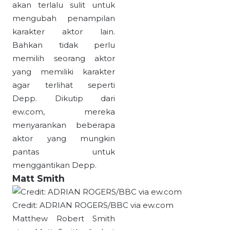
akan terlalu sulit untuk
mengubah penampilan
karakter aktor lain.
Bahkan tidak perlu
memilih seorang aktor
yang memiliki karakter
agar terlihat seperti
Depp. Dikutip dari
ew.com, mereka
menyarankan beberapa
aktor yang mungkin
pantas untuk
menggantikan Depp.
Matt Smith
Credit: ADRIAN ROGERS/BBC via ew.com
Matthew Robert Smith