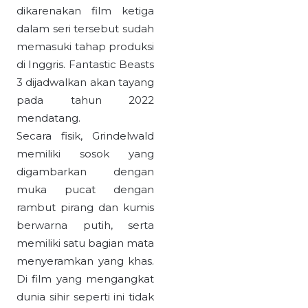
dikarenakan film ketiga
dalam seri tersebut sudah
memasuki tahap produksi
di Inggris. Fantastic Beasts
3 dijadwalkan akan tayang
pada tahun 2022
mendatang.
Secara fisik, Grindelwald
memiliki sosok yang
digambarkan dengan
muka pucat dengan
rambut pirang dan kumis
berwarna putih, serta
memiliki satu bagian mata
menyeramkan yang khas.
Di film yang mengangkat
dunia sihir seperti ini tidak