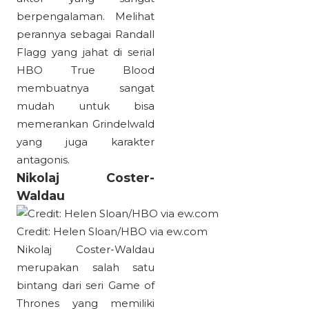
berpengalaman. Melihat
perannya sebagai Randall
Flagg yang jahat di serial
HBO True Blood
membuatnya sangat
mudah untuk bisa
memerankan Grindelwald
yang juga karakter
antagonis.
Nikolaj Coster-
Waldau
Credit: Helen Sloan/HBO via ew.com
Nikolaj Coster-Waldau
merupakan salah satu
bintang dari seri Game of
Thrones yang memiliki