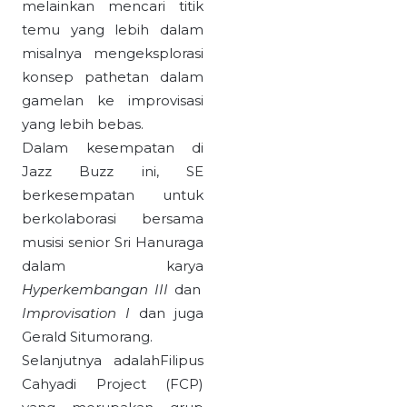
melainkan mencari titik
temu yang lebih dalam
misalnya mengeksplorasi
konsep pathetan dalam
gamelan ke improvisasi
yang lebih bebas.
Dalam kesempatan di
Jazz Buzz ini, SE
berkesempatan untuk
berkolaborasi bersama
musisi senior Sri Hanuraga
dalam karya
Hyperkembangan III
dan
Improvisation I
dan juga
Gerald Situmorang.
Selanjutnya adalahFilipus
Cahyadi Project (FCP)