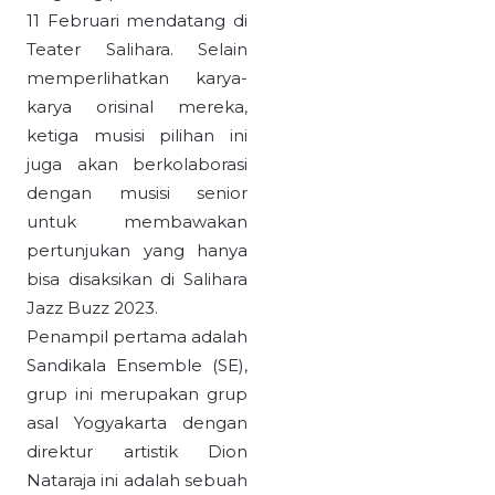
11 Februari mendatang di
Teater Salihara. Selain
memperlihatkan karya-
karya orisinal mereka,
ketiga musisi pilihan ini
juga akan berkolaborasi
dengan musisi senior
untuk membawakan
pertunjukan yang hanya
bisa disaksikan di Salihara
Jazz Buzz 2023.
Penampil pertama adalah
Sandikala Ensemble (SE),
grup ini merupakan grup
asal Yogyakarta dengan
direktur artistik Dion
Nataraja ini adalah sebuah