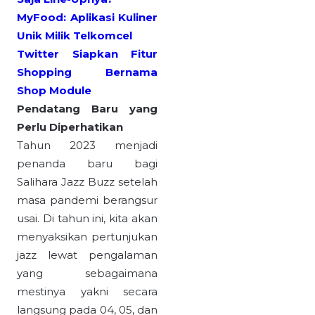
MyFood: Aplikasi Kuliner
Unik Milik Telkomcel
Twitter Siapkan Fitur
Shopping Bernama
Shop Module
Pendatang Baru yang
Perlu Diperhatikan
Tahun 2023 menjadi
penanda baru bagi
Salihara Jazz Buzz setelah
masa pandemi berangsur
usai. Di tahun ini, kita akan
menyaksikan pertunjukan
jazz lewat pengalaman
yang sebagaimana
mestinya yakni secara
langsung pada 04, 05, dan