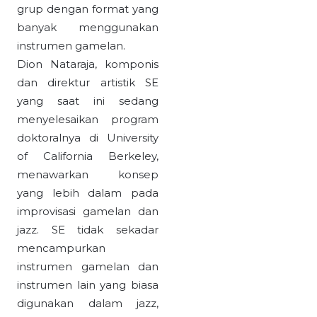
grup dengan format yang
banyak menggunakan
instrumen gamelan.
Dion Nataraja, komponis
dan direktur artistik SE
yang saat ini sedang
menyelesaikan program
doktoralnya di University
of California Berkeley,
menawarkan konsep
yang lebih dalam pada
improvisasi gamelan dan
jazz. SE tidak sekadar
mencampurkan
instrumen gamelan dan
instrumen lain yang biasa
digunakan dalam jazz,