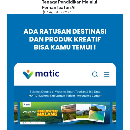
Tenaga Pendidikan Melalui
Pemanfaatan AI
6 Agustus 2026