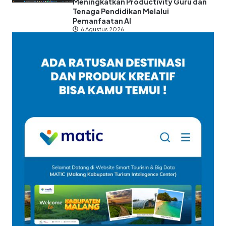
Meningkatkan Productivity Guru dan
Tenaga Pendidikan Melalui
Pemanfaatan AI
6 Agustus 2026