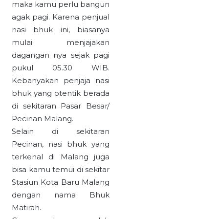
maka kamu perlu bangun
agak pagi. Karena penjual
nasi bhuk ini, biasanya
mulai menjajakan
dagangan nya sejak pagi
pukul 05.30 WIB.
Kebanyakan penjaja nasi
bhuk yang otentik berada
di sekitaran Pasar Besar/
Pecinan Malang.
Selain di sekitaran
Pecinan, nasi bhuk yang
terkenal di Malang juga
bisa kamu temui di sekitar
Stasiun Kota Baru Malang
dengan nama Bhuk
Matirah.