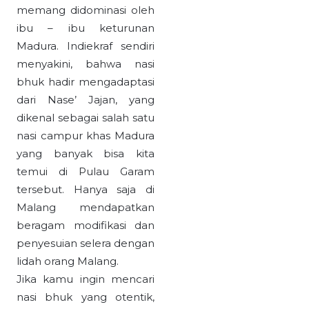
memang didominasi oleh
ibu – ibu keturunan
Madura. Indiekraf sendiri
menyakini, bahwa nasi
bhuk hadir mengadaptasi
dari Nase’ Jajan, yang
dikenal sebagai salah satu
nasi campur khas Madura
yang banyak bisa kita
temui di Pulau Garam
tersebut. Hanya saja di
Malang mendapatkan
beragam modifikasi dan
penyesuian selera dengan
lidah orang Malang.
Jika kamu ingin mencari
nasi bhuk yang otentik,