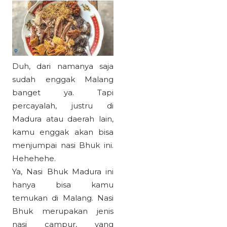
Duh, dari namanya saja
sudah enggak Malang
banget ya. Tapi
percayalah, justru di
Madura atau daerah lain,
kamu enggak akan bisa
menjumpai nasi Bhuk ini.
Hehehehe.
Ya, Nasi Bhuk Madura ini
hanya bisa kamu
temukan di Malang. Nasi
Bhuk merupakan jenis
nasi campur, yang