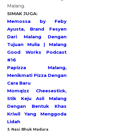
Malang.
SIMAK JUGA:
Memossa by Feby
Ayusta, Brand Fesyen
Dari Malang Dengan
Tujuan Mulia | Malang
Good Works Podcast
#16
Papizza Malang,
Menikmati Pizza Dengan
Cara Baru
Momqizz Cheesestick,
Stik Keju Asli Malang
Dengan Bentuk Khas
Kriwil Yang Menggoda
Lidah
3. Nasi Bhuk Madura