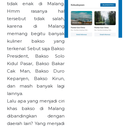
tidak enak di Malang.
Hmm rasanya hal
tersebut tidak salah,
karena di Malang
memang begitu banyak
kuliner bakso yang
terkenal. Sebut saja Bakso
President, Bakso Solo
Kidul Pasar, Bakso Bakar
Cak Man, Bakso Duro
Kepanjen, Bakso Kirun,
dan masih banyak lagi
lainnya.
Lalu apa yang menjadi ciri
khas bakso di Malang
dibandingkan dengan
daerah lain? Yang menjadi