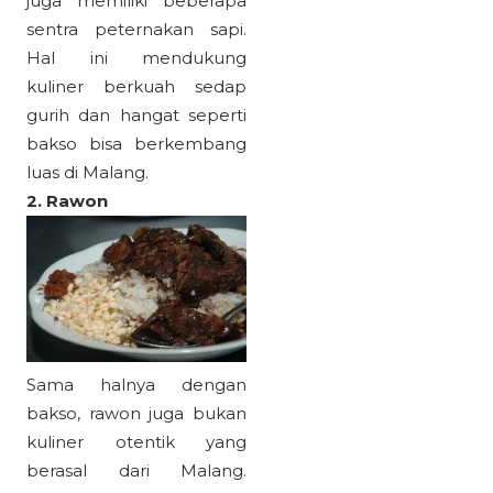
juga memiliki beberapa
sentra peternakan sapi.
Hal ini mendukung
kuliner berkuah sedap
gurih dan hangat seperti
bakso bisa berkembang
luas di Malang.
2. Rawon
Sama halnya dengan
bakso, rawon juga bukan
kuliner otentik yang
berasal dari Malang.