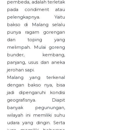
pembeda, adalah terletak
pada condiment atau
pelengkapnya. Yaitu
bakso di Malang selalu
punya ragam gorengan
dan toping yang
melimpah. Mulai goreng
bunder, kembang,
panjang, usus dan aneka
jerohan sapi.
Malang yang terkenal
dengan bakso nya, bisa
jadi dipengaruhi kondisi
geografisnya. Diapit
banyak pegunungan,
wilayah ini memiliki suhu
udara yang dingin. Serta