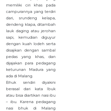
memiliki ciri khas pada
campurannya yang terdiri
dari, srundeng kelapa,
dendeng klapa, ditambah
lauk daging atau jerohan
sapi, kemudian diguyur
dengan kuah lodeh serta
disajikan dengan sambal
pedas yang khas, dan
dijajakan para pedagang
keturunan Madura yang
ada di Malang.
Bhuk sendiri diyakini
berasal dari kata Ibuk
atau bisa diartikan nasi ibu
– ibu. Karena pedagang
nasi bhuk di Malang