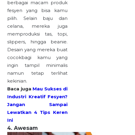
berbagai macam produk
fesyen yang bisa kamu
pilih. Selain baju dan
celana, mereka juga
memproduksi tas, topi,
slippers, hingga beanie.
Desain yang mereka buat
cocokbagi kamu yang
ingin tampil minimalis
namun tetap terlihat
kekinian.
Baca juga
Mau Sukses di
Industri Kreatif Fesyen?
Jangan Sampai
Lewatkan 4 Tips Keren
Ini
4. Awesam