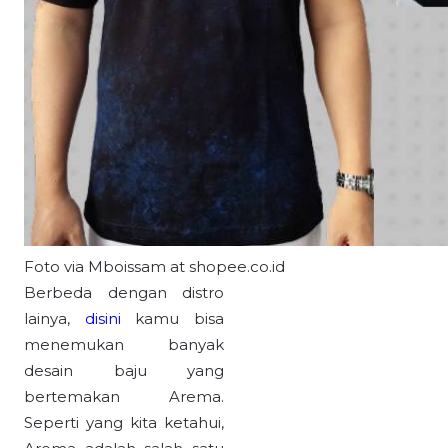
Foto via Mboissam at shopee.co.id
Berbeda dengan distro
lainya,
disini
kamu bisa
menemukan banyak
desain baju yang
bertemakan Arema.
Seperti yang kita ketahui,