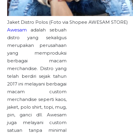
Jaket Distro Polos (Foto via Shopee AWESAM STORE)
Awesam
adalah sebuah
distro yang sekaligus
merupakan perusahaan
yang memproduksi
berbagai macam
merchandise. Distro yang
telah berdiri sejak tahun
2017 ini melayani berbagai
macam custom
merchandise seperti kaos,
jaket, polo shirt, topi, mug,
pin, ganci dll. Awesam
juga melayani custom
satuan tanpa minimal