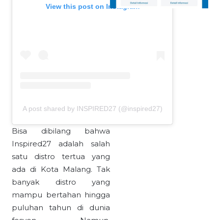
View this post on Instagram
A post shared by INSPIRED27 (@inspired27)
Bisa dibilang bahwa
Inspired27 adalah salah
satu distro tertua yang
ada di Kota Malang. Tak
banyak distro yang
mampu bertahan hingga
puluhan tahun di dunia