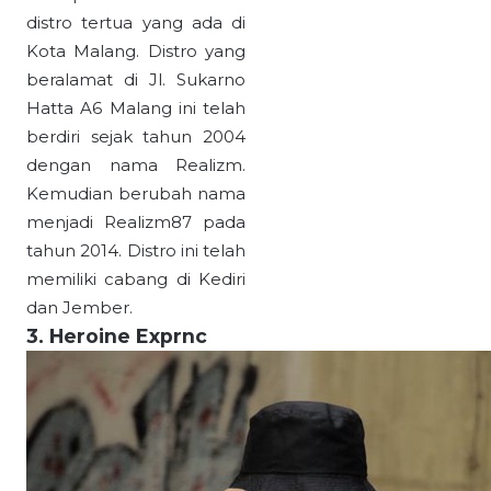
distro tertua yang ada di
Kota Malang. Distro yang
beralamat di Jl. Sukarno
Hatta A6 Malang ini telah
berdiri sejak tahun 2004
dengan nama Realizm.
Kemudian berubah nama
menjadi Realizm87 pada
tahun 2014. Distro ini telah
memiliki cabang di Kediri
dan Jember.
3. Heroine Exprnc