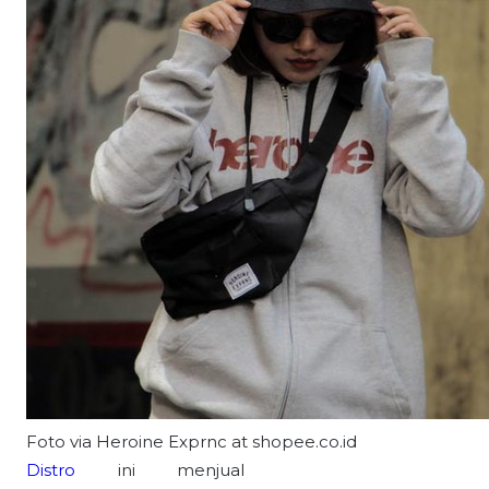
Foto via Heroine Exprnc at shopee.co.id
Distro
ini menjual