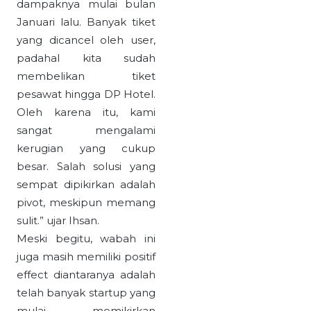
dampaknya mulai bulan
Januari lalu. Banyak tiket
yang dicancel oleh user,
padahal kita sudah
membelikan tiket
pesawat hingga DP Hotel.
Oleh karena itu, kami
sangat mengalami
kerugian yang cukup
besar. Salah solusi yang
sempat dipikirkan adalah
pivot, meskipun memang
sulit.” ujar Ihsan.
Meski begitu, wabah ini
juga masih memiliki positif
effect diantaranya adalah
telah banyak startup yang
mulai memikirkan