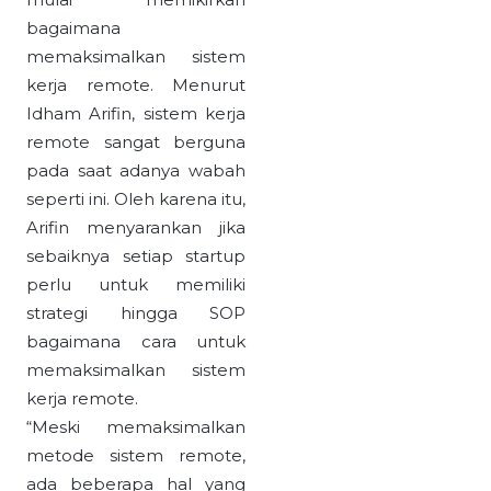
bagaimana
memaksimalkan sistem
kerja remote. Menurut
Idham Arifin, sistem kerja
remote sangat berguna
pada saat adanya wabah
seperti ini. Oleh karena itu,
Arifin menyarankan jika
sebaiknya setiap startup
perlu untuk memiliki
strategi hingga SOP
bagaimana cara untuk
memaksimalkan sistem
kerja remote.
“Meski memaksimalkan
metode sistem remote,
ada beberapa hal yang