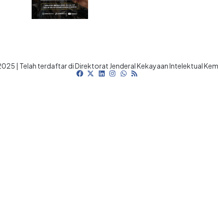
025 | Telah terdaftar di Direktorat Jenderal Kekayaan Intelektual K