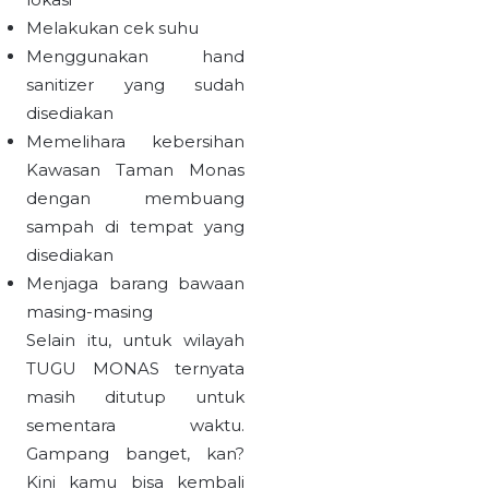
Melakukan cek suhu
Menggunakan hand
sanitizer yang sudah
disediakan
Memelihara kebersihan
Kawasan Taman Monas
dengan membuang
sampah di tempat yang
disediakan
Menjaga barang bawaan
masing-masing
Selain itu, untuk wilayah
TUGU MONAS ternyata
masih ditutup untuk
sementara waktu.
Gampang banget, kan?
Kini kamu bisa kembali