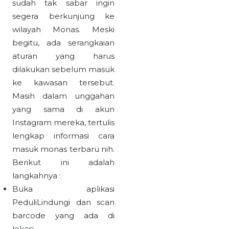
sudah tak sabar ingin
segera berkunjung ke
wilayah Monas. Meski
begitu, ada serangkaian
aturan yang harus
dilakukan sebelum masuk
ke kawasan tersebut.
Masih dalam unggahan
yang sama di akun
Instagram mereka, tertulis
lengkap informasi cara
masuk monas terbaru nih.
Berikut ini adalah
langkahnya :
Buka aplikasi
PeduliLindungi dan scan
barcode yang ada di
lokasi