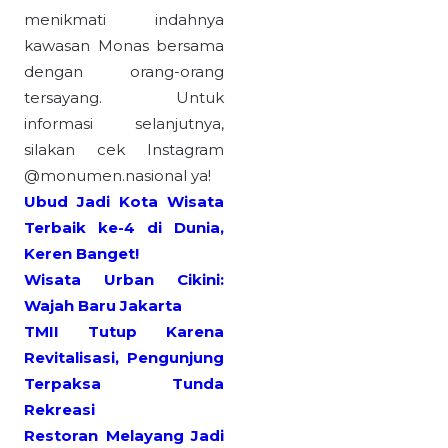
menikmati indahnya
kawasan Monas bersama
dengan orang-orang
tersayang. Untuk
informasi selanjutnya,
silakan cek Instagram
@monumen.nasional ya!
Ubud Jadi Kota Wisata
Terbaik ke-4 di Dunia,
Keren Banget!
Wisata Urban Cikini:
Wajah Baru Jakarta
TMII Tutup Karena
Revitalisasi, Pengunjung
Terpaksa Tunda
Rekreasi
Restoran Melayang Jadi