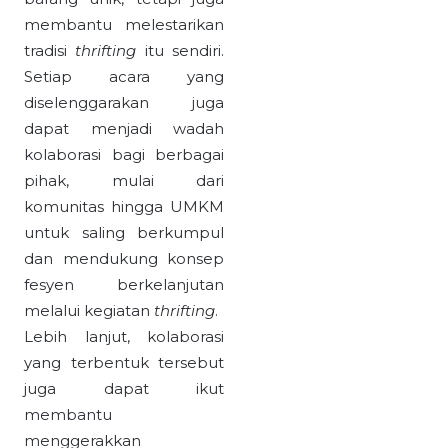
membantu melestarikan
tradisi
thrifting
itu sendiri.
Setiap acara yang
diselenggarakan juga
dapat menjadi wadah
kolaborasi bagi berbagai
pihak, mulai dari
komunitas hingga UMKM
untuk saling berkumpul
dan mendukung konsep
fesyen berkelanjutan
melalui kegiatan
thrifting
.
Lebih lanjut, kolaborasi
yang terbentuk tersebut
juga dapat ikut
membantu
menggerakkan