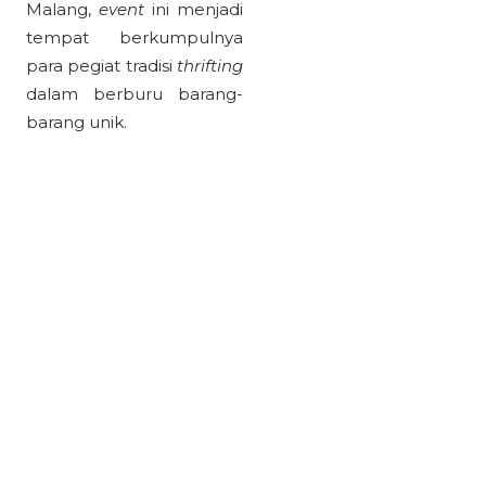
Malang,
event
ini menjadi
tempat berkumpulnya
para pegiat tradisi
thrifting
dalam berburu barang-
barang unik.