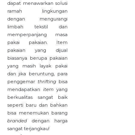
dapat menawarkan solusi
ramah lingkungan
dengan mengurangi
limbah tekstil dan
memperpanjang masa
pakai pakaian. Item
pakaian yang dijual
biasanya berupa pakaian
yang masih layak pakai
dan jika beruntung, para
penggemar
thrifting
bisa
mendapatkan
item
yang
berkualitas sangat baik
seperti baru dan bahkan
bisa menemukan barang
branded
dengan harga
sangat terjangkau!