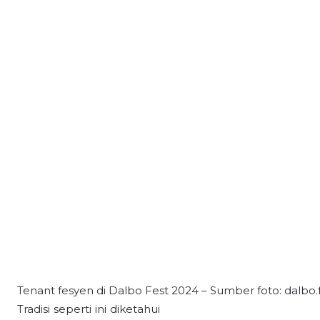
Tenant fesyen di Dalbo Fest 2024 – Sumber foto: dalbo.f
Tradisi seperti ini diketahui