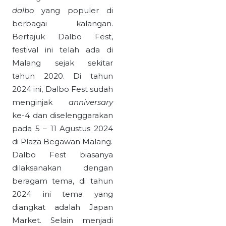
dalbo
yang populer di
berbagai kalangan.
Bertajuk Dalbo Fest,
festival ini telah ada di
Malang sejak sekitar
tahun 2020. Di tahun
2024 ini, Dalbo Fest sudah
menginjak
anniversary
ke-4 dan diselenggarakan
pada 5 – 11 Agustus 2024
di Plaza Begawan Malang.
Dalbo Fest biasanya
dilaksanakan dengan
beragam tema, di tahun
2024 ini tema yang
diangkat adalah Japan
Market. Selain menjadi