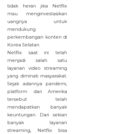
tidak heran jika Netflix
mau menginvestasikan
uangnya untuk
mendukung
perkembangan konten di
Korea Selatan.
Netflix saat ini telah
menjadi salah satu
layanan video streaming
yang diminati masyarakat.
Sejak adannya pandemi,
platform dari Amerika
tersebut telah
mendapatkan banyak
keuntungan. Dari sekian
banyak layanan
streaming, Netflix bisa