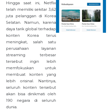
Hingga saat ini, Netflix
telah memiliki sekitar 3,62
juta pelanggan di Korea
Selatan. Namun, karena
daya tarik global terhadap
konten Korea terus
meningkat, salah satu
perusahaan layanan
streaming terbesar
tersebut ingin lebih
memfokuskan untuk
membuat konten yang
lebih orisinal. Nantinya,
seluruh konten tersebut
akan bisa dinikmati oleh
190 negara di seluruh
dunia.