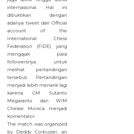
internasional. Hal ini
dibuktikan dengan
adanya tweet dari Official
account of the
International Chess
Federation (FIDE) yang
mengajak para
followersnya untuk
melihat pertandingan
tersebut. Pertandingan
menjadi lebih menarik lagi
karena GM Sutanto
Megaranto dan WIM
Chelsie Monica menjadi
komentator.
The match was organized
by Deddy Corbuzier, an