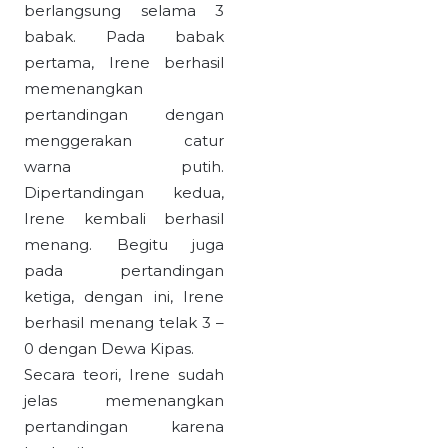
berlangsung selama 3
babak. Pada babak
pertama, Irene berhasil
memenangkan
pertandingan dengan
menggerakan catur
warna putih.
Dipertandingan kedua,
Irene kembali berhasil
menang. Begitu juga
pada pertandingan
ketiga, dengan ini, Irene
berhasil menang telak 3 –
0 dengan Dewa Kipas.
Secara teori, Irene sudah
jelas memenangkan
pertandingan karena