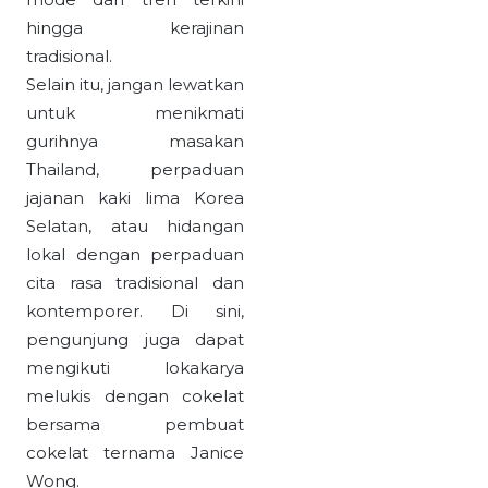
hingga kerajinan
tradisional.
Selain itu, jangan lewatkan
untuk menikmati
gurihnya masakan
Thailand, perpaduan
jajanan kaki lima Korea
Selatan, atau hidangan
lokal dengan perpaduan
cita rasa tradisional dan
kontemporer. Di sini,
pengunjung juga dapat
mengikuti lokakarya
melukis dengan cokelat
bersama pembuat
cokelat ternama Janice
Wong.