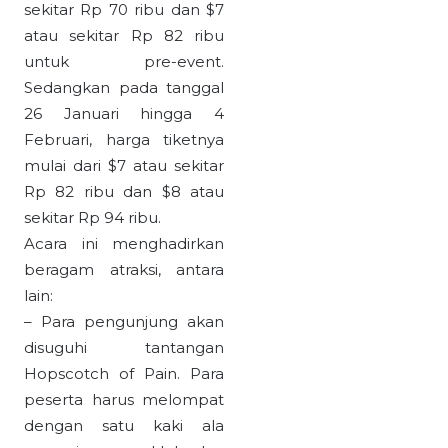
sekitar Rp 70 ribu dan $7
atau sekitar Rp 82 ribu
untuk pre-event.
Sedangkan pada tanggal
26 Januari hingga 4
Februari, harga tiketnya
mulai dari $7 atau sekitar
Rp 82 ribu dan $8 atau
sekitar Rp 94 ribu.
Acara ini menghadirkan
beragam atraksi, antara
lain:
– Para pengunjung akan
disuguhi tantangan
Hopscotch of Pain. Para
peserta harus melompat
dengan satu kaki ala