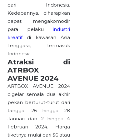
dari Indonesia.
Kedepannya, diharapkan
dapat mengakomodir
para pelaku
industri
kreatif
di kawasan Asia
Tenggara, termasuk
Indonesia.
Atraksi di
ATRBOX
AVENUE 2024
ARTBOX AVENUE 2024
digelar semala dua akhir
pekan berturut-turut dari
tanggal 26 hingga 28
Januari dan 2 hingga 4
Februari 2024. Harga
tiketnya mulai dari $6 atau