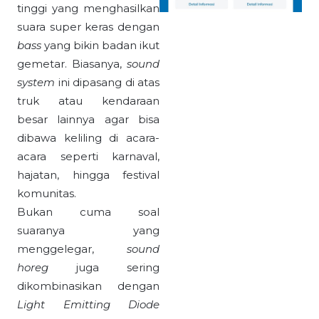
tinggi yang menghasilkan
suara super keras dengan
bass
yang bikin badan ikut
gemetar. Biasanya,
sound
system
ini dipasang di atas
truk atau kendaraan
besar lainnya agar bisa
dibawa keliling di acara-
acara seperti karnaval,
hajatan, hingga festival
komunitas.
Bukan cuma soal
suaranya yang
menggelegar,
sound
horeg
juga sering
dikombinasikan dengan
Light Emitting Diode