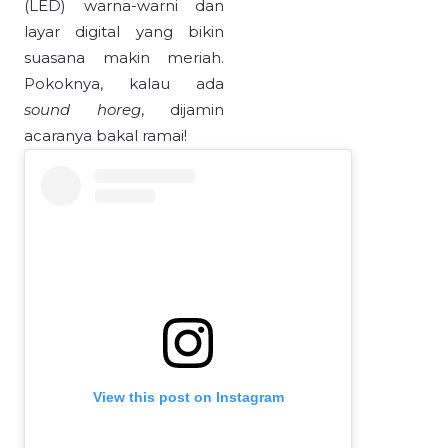
(LED) warna-warni dan
layar digital yang bikin
suasana makin meriah.
Pokoknya, kalau ada
sound horeg
, dijamin
acaranya bakal ramai!
View this post on Instagram