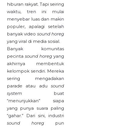
hiburan rakyat. Tapi seiring
waktu, tren ini mulai
menyebar luas dan makin
populer, apalagi setelah
banyak video
sound horeg
yang viral di media sosial.
Banyak komunitas
pecinta
sound horeg
yang
akhirnya membentuk
kelompok sendiri. Mereka
sering mengadakan
parade atau adu
sound
system
buat
“menunjukkan” siapa
yang punya suara paling
“gahar.” Dari sini, industri
sound horeg
pun