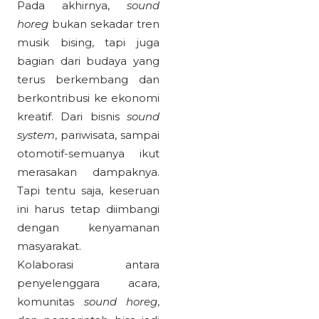
Pada akhirnya,
sound
horeg
bukan sekadar tren
musik bising, tapi juga
bagian dari budaya yang
terus berkembang dan
berkontribusi ke ekonomi
kreatif. Dari bisnis
sound
system
, pariwisata, sampai
otomotif-semuanya ikut
merasakan dampaknya.
Tapi tentu saja, keseruan
ini harus tetap diimbangi
dengan kenyamanan
masyarakat.
Kolaborasi antara
penyelenggara acara,
komunitas
sound horeg
,