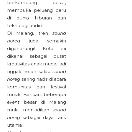
berkembang pesat,
membuka peluang baru
di dunia hiburan dan
teknologi audio.
Di Malang, tren
sound
horeg
juga semakin
digandrungi! Kota ini
dikenal sebagai pusat
kreativitas anak muda, jadi
nggak heran kalau
sound
horeg
sering hadir di acara
komunitas dan festival
musik. Bahkan, beberapa
event
besar di Malang
mulai menjadikan
sound
horeg
sebagai daya tarik
utama.