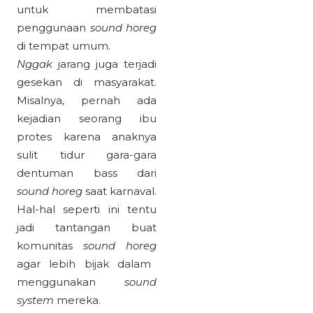
untuk membatasi
penggunaan
sound horeg
di tempat umum.
Nggak
jarang juga terjadi
gesekan di masyarakat.
Misalnya, pernah ada
kejadian seorang ibu
protes karena anaknya
sulit tidur gara-gara
dentuman bass dari
sound horeg
saat karnaval.
Hal-hal seperti ini tentu
jadi tantangan buat
komunitas
sound horeg
agar lebih bijak dalam
menggunakan
sound
system
mereka.