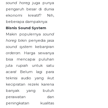
sound horeg
juga punya
pengaruh besar di dunia
ekonomi kreatif? Nih,
beberapa dampaknya:
Bisnis Sound System
Makin populernya
sound
horeg
bikin penyedia jasa
sound system
kebanjiran
orderan
. Harga sewanya
bisa mencapai puluhan
juta rupiah untuk satu
acara! Belum lagi para
teknisi audio yang ikut
kecipratan rezeki karena
banyak yang butuh
perawatan dan
peningkatan kualitas