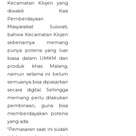
Kecamatan Klojen yang
diwakili Kasi
Pemberdayaan
Masyarakat Suswati,
bahwa Kecamatan Klojen
sebenarnya memang
punya potensi yang luar
biasa dalam UMKM dan
produk khas Malang,
namun selama ini belum
semuanya bisa dipasarkan
secara digital. Sehingga
memang perlu dilakukan
pembinaan, guna bisa
memberdayakan potensi
yang ada.
“Pemasaran saat ini sudah