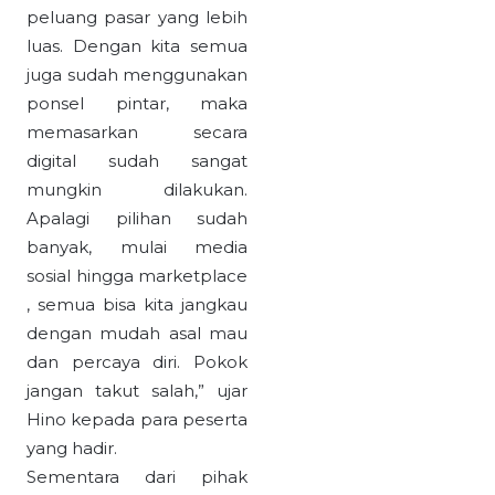
peluang pasar yang lebih
luas. Dengan kita semua
juga sudah menggunakan
ponsel pintar, maka
memasarkan secara
digital sudah sangat
mungkin dilakukan.
Apalagi pilihan sudah
banyak, mulai media
sosial hingga marketplace
, semua bisa kita jangkau
dengan mudah asal mau
dan percaya diri. Pokok
jangan takut salah,” ujar
Hino kepada para peserta
yang hadir.
Sementara dari pihak