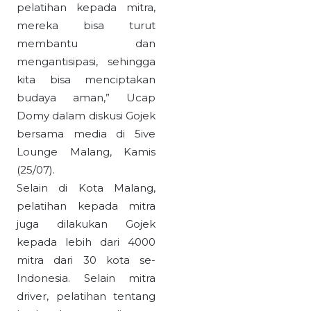
pelatihan kepada mitra,
mereka bisa turut
membantu dan
mengantisipasi, sehingga
kita bisa menciptakan
budaya aman,” Ucap
Domy dalam diskusi Gojek
bersama media di 5ive
Lounge Malang, Kamis
(25/07).
Selain di Kota Malang,
pelatihan kepada mitra
juga dilakukan Gojek
kepada lebih dari 4000
mitra dari 30 kota se-
Indonesia. Selain mitra
driver, pelatihan tentang