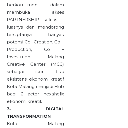
berkomitment dalam
membuka akses
PARTNERSHIP seluas –
luasnya dan mendorong
terciptanya banyak
potensi Co- Creation, Co –
Production, Co –
Investment. Malang
Creative Center (MCC)
sebagai ikon fisik
eksistensi ekonomi kreatif
Kota Malang menjadi Hub
bagi 6 actor hexahelix
ekonomi kreatif.
3. DIGITAL
TRANSFORMATION
Kota Malang