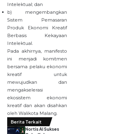
Intelektual; dan
b) mengembangkan
Sistem Pemasaran
Produk Ekonomi Kreatif
Berbasis Kekayaan
Intelektual.
Pada akhirnya, manifesto
ini menjadi komitmen
bersama pelaku ekonomi
kreatif untuk
mewujudkan dan
mengakselerasi
ekosistem ekonomi
kreatif dan akan disahkan
oleh Walikota Malang.
Berita Terkait
Nortis AI Sukses