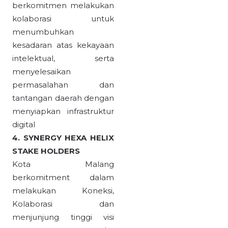
berkomitmen melakukan
kolaborasi untuk
menumbuhkan
kesadaran atas kekayaan
intelektual, serta
menyelesaikan
permasalahan dan
tantangan daerah dengan
menyiapkan infrastruktur
digital
4. SYNERGY HEXA HELIX
STAKE HOLDERS
Kota Malang
berkomitment dalam
melakukan Koneksi,
Kolaborasi dan
menjunjung tinggi visi