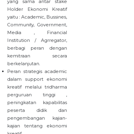
yang sama antar stake
Holder Ekonomi Kreatif
yaitu : Academic, Bussines,
Community, Government,
Media , Financial
Institution / Agrregator,
berbagi peran dengan
kemitraan secara
berkelanjutan.
Peran strategis academic
dalam support ekonomi
kreatif melalui tridharma
perguruan tinggi ,
peningkatan kapabilitas
peserta didik dan
pengembangan kajian-
kajian tentang ekonomi
kreatif.