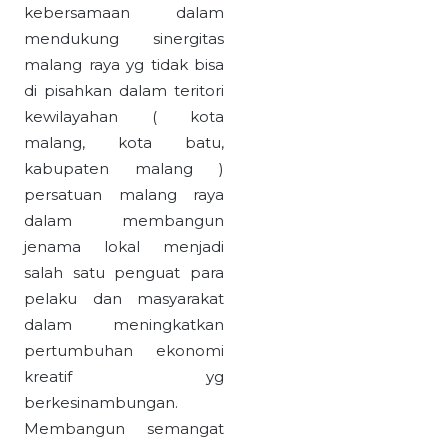
kebersamaan dalam
mendukung sinergitas
malang raya yg tidak bisa
di pisahkan dalam teritori
kewilayahan ( kota
malang, kota batu,
kabupaten malang )
persatuan malang raya
dalam membangun
jenama lokal menjadi
salah satu penguat para
pelaku dan masyarakat
dalam meningkatkan
pertumbuhan ekonomi
kreatif yg
berkesinambungan.
Membangun semangat