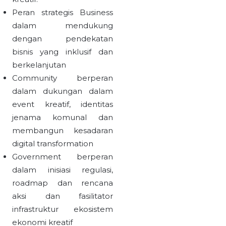
Peran strategis Business
dalam mendukung
dengan pendekatan
bisnis yang inklusif dan
berkelanjutan
Community berperan
dalam dukungan dalam
event kreatif, identitas
jenama komunal dan
membangun kesadaran
digital transformation
Government berperan
dalam inisiasi regulasi,
roadmap dan rencana
aksi dan fasilitator
infrastruktur ekosistem
ekonomi kreatif