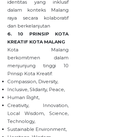
identitas yang inklusif
dalam konteks Malang
raya secara kolaboratif
dan berkelanjutan
6. 10 PRINSIP KOTA
KREATIF KOTA MALANG
Kota Malang
berkomitmen dalam
menjunjung tinggi 10
Prinsip Kota Kreatif:
Compassion, Diversity,
Inclusive, Slidarity, Peace,
Human Right,
Creativity, Innovation,
Local Wisdom, Science,
Technology,
Sustainable Environment,