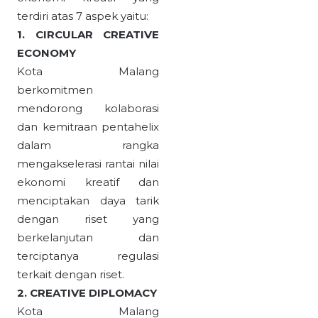
terdiri atas 7 aspek yaitu:
1. CIRCULAR CREATIVE
ECONOMY
Kota Malang
berkomitmen
mendorong kolaborasi
dan kemitraan pentahelix
dalam rangka
mengakselerasi rantai nilai
ekonomi kreatif dan
menciptakan daya tarik
dengan riset yang
berkelanjutan dan
terciptanya regulasi
terkait dengan riset.
2. CREATIVE DIPLOMACY
Kota Malang