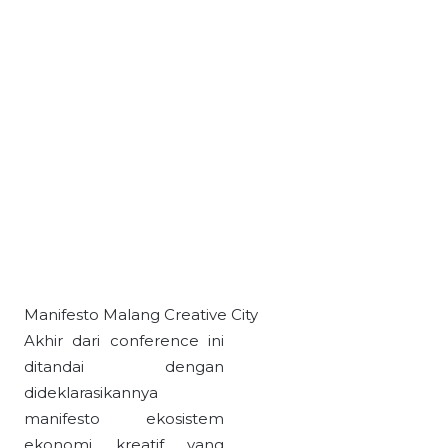
Manifesto Malang Creative City
Akhir dari conference ini
ditandai dengan
dideklarasikannya
manifesto ekosistem
ekonomi kreatif yang