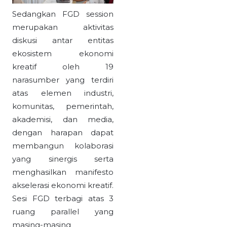
Sedangkan FGD session
merupakan aktivitas
diskusi antar entitas
ekosistem ekonomi
kreatif oleh 19
narasumber yang terdiri
atas elemen industri,
komunitas, pemerintah,
akademisi, dan media,
dengan harapan dapat
membangun kolaborasi
yang sinergis serta
menghasilkan manifesto
akselerasi ekonomi kreatif.
Sesi FGD terbagi atas 3
ruang parallel yang
masing-masing