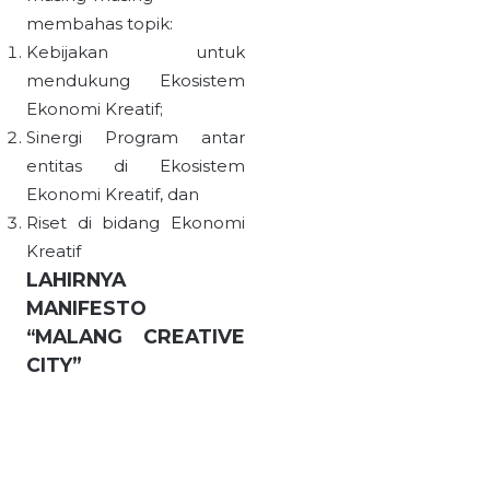
membahas topik:
Kebijakan untuk
mendukung Ekosistem
Ekonomi Kreatif;
Sinergi Program antar
entitas di Ekosistem
Ekonomi Kreatif, dan
Riset di bidang Ekonomi
Kreatif
LAHIRNYA
MANIFESTO
“MALANG CREATIVE
CITY”