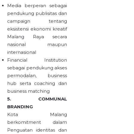
Media berperan sebagai
pendukung publisitas dan
campaign tentang
eksistensi ekonomi kreatif
Malang Raya secara
nasional maupun
internasional
Financial Institution
sebagai pendukung akses
permodalan, business
hub serta coaching dan
business matching
5. COMMUNAL
BRANDING
Kota Malang
berkomitment dalam
Penguatan identitas dan