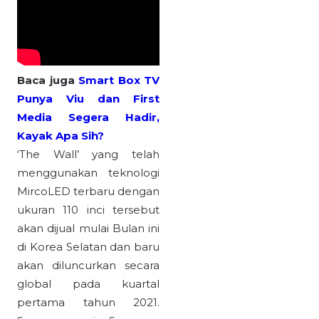
Baca juga
Smart Box TV
Punya Viu dan First
Media Segera Hadir,
Kayak Apa Sih?
‘The Wall’ yang telah
menggunakan teknologi
MircoLED terbaru dengan
ukuran 110 inci tersebut
akan dijual mulai Bulan ini
di Korea Selatan dan baru
akan diluncurkan secara
global pada kuartal
pertama tahun 2021.