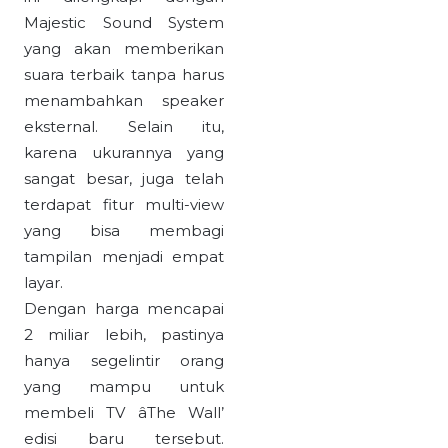
Majestic Sound System
yang akan memberikan
suara terbaik tanpa harus
menambahkan speaker
eksternal. Selain itu,
karena ukurannya yang
sangat besar, juga telah
terdapat fitur multi-view
yang bisa membagi
tampilan menjadi empat
layar.
Dengan harga mencapai
2 miliar lebih, pastinya
hanya segelintir orang
yang mampu untuk
membeli TV âThe Wall’
edisi baru tersebut.