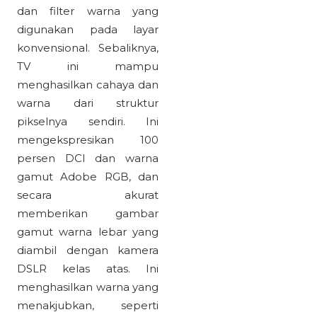
dan filter warna yang
digunakan pada layar
konvensional. Sebaliknya,
TV ini mampu
menghasilkan cahaya dan
warna dari struktur
pikselnya sendiri. Ini
mengekspresikan 100
persen DCI dan warna
gamut Adobe RGB, dan
secara akurat
memberikan gambar
gamut warna lebar yang
diambil dengan kamera
DSLR kelas atas. Ini
menghasilkan warna yang
menakjubkan, seperti