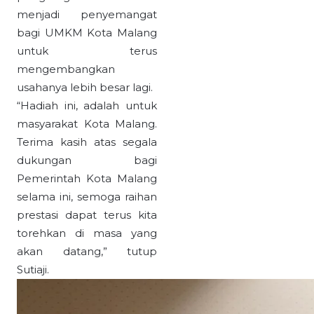
menjadi penyemangat
bagi UMKM Kota Malang
untuk terus
mengembangkan
usahanya lebih besar lagi.
“Hadiah ini, adalah untuk
masyarakat Kota Malang.
Terima kasih atas segala
dukungan bagi
Pemerintah Kota Malang
selama ini, semoga raihan
prestasi dapat terus kita
torehkan di masa yang
akan datang,” tutup
Sutiaji.