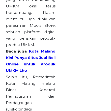
UMKM lokal terus
berkembang. Dalam
event itu juga dilakukan
peresmian Mbois Store,
sebuah platform digital
yang berisikan produk-
produk UMKM.
Baca juga
Kota Malang
Kini Punya Situs Jual Beli
Online untuk Produk
UMKM Lho
Selain itu, Pemerintah
Kota Malang melalui
Dinas Koperasi,
Perindustrian dan
Perdagangan
(Diskopindag)