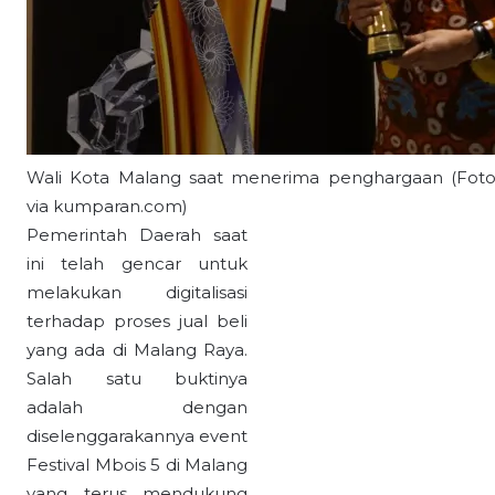
Wali Kota Malang saat menerima penghargaan (Fot
via kumparan.com)
Pemerintah Daerah saat
ini telah gencar untuk
melakukan digitalisasi
terhadap proses jual beli
yang ada di Malang Raya.
Salah satu buktinya
adalah dengan
diselenggarakannya event
Festival Mbois 5 di Malang
yang terus mendukung