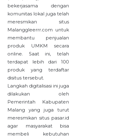
bekerjasama dengan
komunitas lokal juga telah
meresmikan situs
Malanggleerrr.com untuk
membantu penjualan
produk UMKM secara
online. Saat ini, telah
terdapat lebih dari 100
produk yang terdaftar
disitus tersebut.
Langkah digitalisasi ini juga
dilakukan oleh
Pemerintah Kabupaten
Malang yang juga turut
meresmikan situs pasar.id
agar masyarakat bisa
membeli kebutuhan