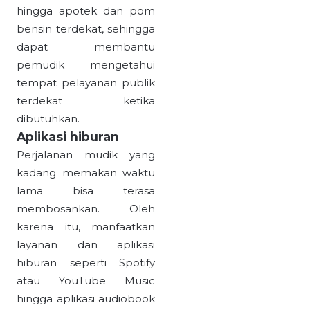
hingga apotek dan pom
bensin terdekat, sehingga
dapat membantu
pemudik mengetahui
tempat pelayanan publik
terdekat ketika
dibutuhkan.
Aplikasi hiburan
Perjalanan mudik yang
kadang memakan waktu
lama bisa terasa
membosankan. Oleh
karena itu, manfaatkan
layanan dan aplikasi
hiburan seperti Spotify
atau YouTube Music
hingga aplikasi audiobook