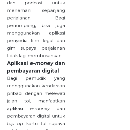
dan podcast untuk
menemani sepanjang
perjalanan. Bagi
penumpang, bisa juga
menggunakan aplikasi
penyedia film legal dan
gim supaya perjalanan
tidak lagi membosankan.
Aplikasi
e-money
dan
pembayaran digital
Bagi pemudik yang
menggunakan kendaraan
pribadi dengan melewati
jalan tol, manfaatkan
aplikasi
e-money
dan
pembayaran digital untuk
top up
kartu tol supaya