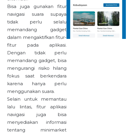
Bisa juga gunakan fitur
navigasi suara supaya
tidak perlu selalu
memandang gadget
dalam mengaktifkan fitur-
fitur pada aplikasi.
Dengan tidak perlu
memandang gadget, bisa
mengurangi risiko hilang
fokus saat berkendara
karena hanya perlu
menggunakan suara.
Selain untuk memantau
lalu lintas, fitur aplikasi
navigasi juga bisa
menyediakan informasi
tentang minimarket