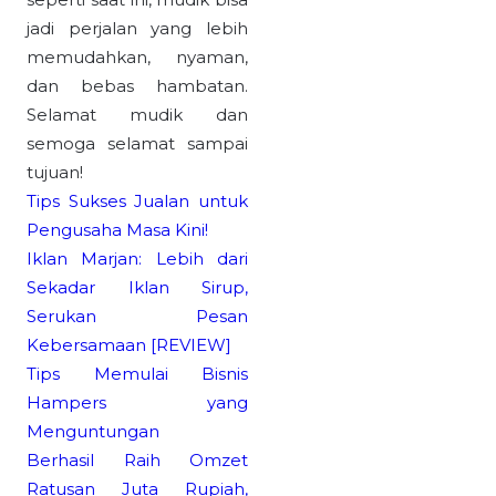
jadi perjalan yang lebih
memudahkan, nyaman,
dan bebas hambatan.
Selamat mudik dan
semoga selamat sampai
tujuan!
Tips Sukses Jualan untuk
Pengusaha Masa Kini!
Iklan Marjan: Lebih dari
Sekadar Iklan Sirup,
Serukan Pesan
Kebersamaan [REVIEW]
Tips Memulai Bisnis
Hampers yang
Menguntungan
Berhasil Raih Omzet
Ratusan Juta Rupiah,