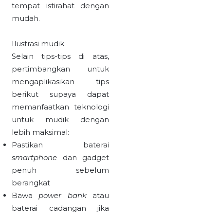
tempat istirahat dengan
mudah.
Ilustrasi mudik
Selain tips-tips di atas,
pertimbangkan untuk
mengaplikasikan tips
berikut supaya dapat
memanfaatkan teknologi
untuk mudik dengan
lebih maksimal:
Pastikan baterai
smartphone
dan gadget
penuh sebelum
berangkat
Bawa
power bank
atau
baterai cadangan jika