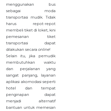
menggunakan bus
sebagai moda
transportasi mudik. Tidak
harus repot-repot
membeli tiket di loket, kini
pemesanan tiket
transportasi dapat
dilakukan secara
online
!
Selain itu, jika pemudik
membutuhkan waktu
dan perjalanan yang
sangat panjang, layanan
aplikasi akomodasi seperti
hotel dan tempat
penginapan dapat
menjadi alternatif
bantuan untuk memesan