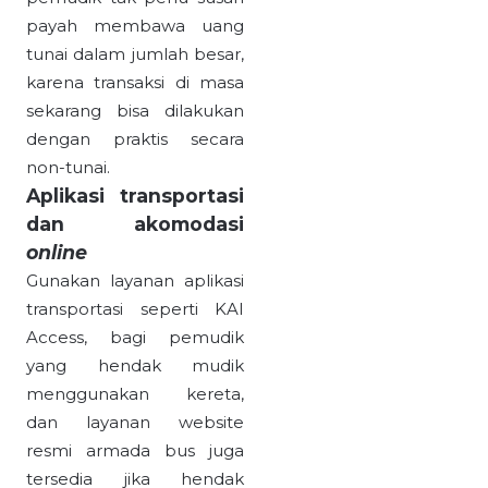
payah membawa uang
tunai dalam jumlah besar,
karena transaksi di masa
sekarang bisa dilakukan
dengan praktis secara
non-tunai.
Aplikasi transportasi
dan akomodasi
online
Gunakan layanan aplikasi
transportasi seperti KAI
Access, bagi pemudik
yang hendak mudik
menggunakan kereta,
dan layanan website
resmi armada bus juga
tersedia jika hendak