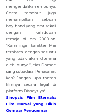
mengendalikan emosinya.
Cerita tersebut juga
menampilkan sebuah
boy-band yang erat sekali
dengan kehidupan
remaja di era 2000-an.
“Kami ingin karakter Mei
terobsesi dengan sesuatu
yang tidak akan diterima
oleh ibunya,” jelas Domee
sang sutradara. Penasaran,
kan? Jangan lupa tonton
filmnya secara legal di
platform Disney+ ya!
Sinopsis Film Eternals:
Film Marvel yang Bikin
Gempar Penggemar