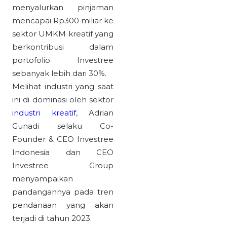
menyalurkan pinjaman
mencapai Rp300 miliar ke
sektor UMKM kreatif yang
berkontribusi dalam
portofolio Investree
sebanyak lebih dari 30%.
Melihat industri yang saat
ini di dominasi oleh sektor
industri kreatif
, Adrian
Gunadi selaku Co-
Founder & CEO Investree
Indonesia dan CEO
Investree Group
menyampaikan
pandangannya pada tren
pendanaan yang akan
terjadi di tahun 2023.