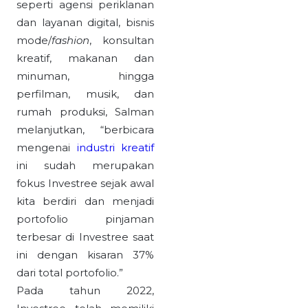
seperti agensi periklanan
dan layanan digital, bisnis
mode/
fashion
, konsultan
kreatif, makanan dan
minuman, hingga
perfilman, musik, dan
rumah produksi, Salman
melanjutkan, “berbicara
mengenai
industri kreatif
ini sudah merupakan
fokus Investree sejak awal
kita berdiri dan menjadi
portofolio pinjaman
terbesar di Investree saat
ini dengan kisaran 37%
dari total portofolio.”
Pada tahun 2022,