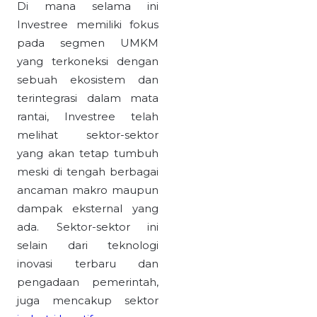
Di mana selama ini
Investree memiliki fokus
pada segmen UMKM
yang terkoneksi dengan
sebuah ekosistem dan
terintegrasi dalam mata
rantai, Investree telah
melihat sektor-sektor
yang akan tetap tumbuh
meski di tengah berbagai
ancaman makro maupun
dampak eksternal yang
ada. Sektor-sektor ini
selain dari teknologi
inovasi terbaru dan
pengadaan pemerintah,
juga mencakup sektor