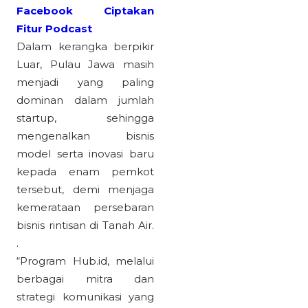
Facebook Ciptakan
Fitur Podcast
Dalam kerangka berpikir
Luar, Pulau Jawa masih
menjadi yang paling
dominan dalam jumlah
startup, sehingga
mengenalkan bisnis
model serta inovasi baru
kepada enam pemkot
tersebut, demi menjaga
kemerataan persebaran
bisnis rintisan di Tanah Air.
.
“Program Hub.id, melalui
berbagai mitra dan
strategi komunikasi yang