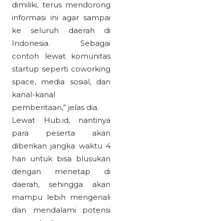
dimiliki, terus mendorong
informasi ini agar sampai
ke seluruh daerah di
Indonesia. Sebagai
contoh lewat komunitas
startup seperti coworking
space, media sosial, dan
kanal-kanal
pemberitaan,” jelas dia.
Lewat Hub.id, nantinya
para peserta akan
diberikan jangka waktu 4
hari untuk bisa blusukan
dengan menetap di
daerah, sehingga akan
mampu lebih mengenali
dan mendalami potensi