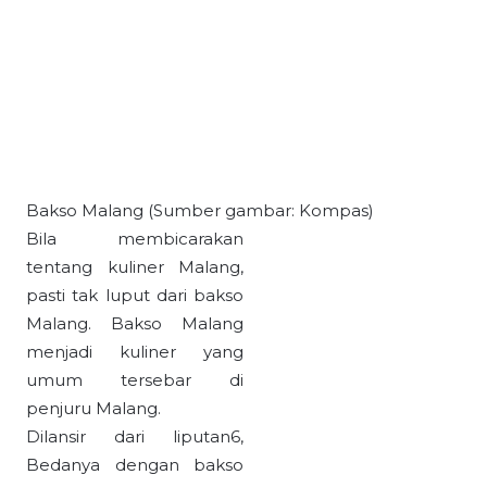
Bakso Malang (Sumber gambar: Kompas)
Bila membicarakan
tentang kuliner Malang,
pasti tak luput dari bakso
Malang. Bakso Malang
menjadi kuliner yang
umum tersebar di
penjuru Malang.
Dilansir dari liputan6,
Bedanya dengan bakso