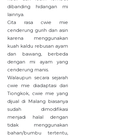
dibanding hidangan mi
lainnya.
Cita rasa cwie mie
cenderung gurih dan asin
karena menggunakan
kuah kaldu rebusan ayam
dan bawang, berbeda
dengan mi ayam yang
cenderung manis.
Walaupun secara sejarah
cwie mie diadaptasi dari
Tiongkok, cwie mie yang
dijual di Malang biasanya
sudah dimodifikasi
menjadi halal dengan
tidak menggunakan
bahan/bumbu tertentu,