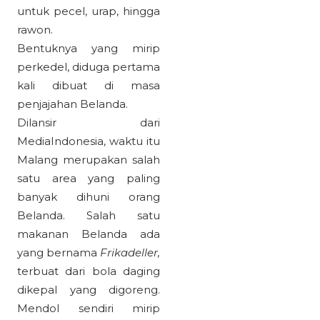
untuk pecel, urap, hingga
rawon.
Bentuknya yang mirip
perkedel, diduga pertama
kali dibuat di masa
penjajahan Belanda.
Dilansir dari
MediaIndonesia, waktu itu
Malang merupakan salah
satu area yang paling
banyak dihuni orang
Belanda. Salah satu
makanan Belanda ada
yang bernama
Frikadeller,
terbuat dari bola daging
dikepal yang digoreng.
Mendol sendiri mirip