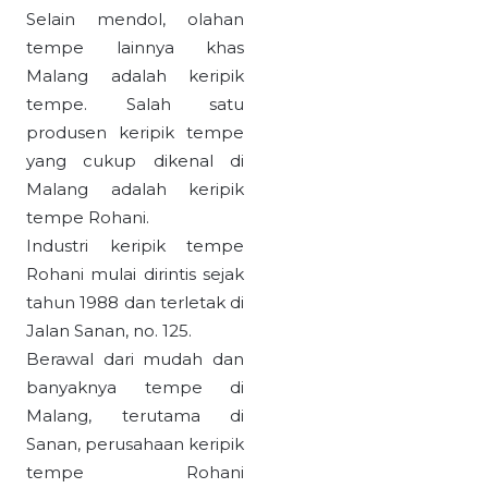
Selain mendol, olahan
tempe lainnya khas
Malang adalah keripik
tempe. Salah satu
produsen keripik tempe
yang cukup dikenal di
Malang adalah keripik
tempe Rohani.
Industri keripik tempe
Rohani mulai dirintis sejak
tahun 1988 dan terletak di
Jalan Sanan, no. 125.
Berawal dari mudah dan
banyaknya tempe di
Malang, terutama di
Sanan, perusahaan keripik
tempe Rohani