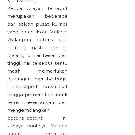
Kota Malang.
Kedua wilayah tersebut
merupakan beberapa
dari sekian pusat kuliner
yang ada di Kota Malang.
Walaupun potensi dan
peluang gastronomi di
Malang dinilai besar dan
tinggi, hal tersebut tentu
masih memerlukan
dukungan dari berbagai
pihak seperti masyarakat
hingga pemerintah untuk
terus melestarikan dan
mengembangkan
potensi-potensi ini,
supaya nantinya Malang
dapat mencapai