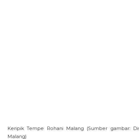
Keripik Tempe Rohani Malang (Sumber gambar: Di
Malang)