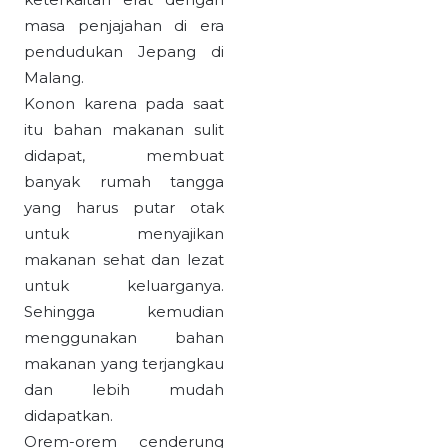
masa penjajahan di era
pendudukan Jepang di
Malang.
Konon karena pada saat
itu bahan makanan sulit
didapat, membuat
banyak rumah tangga
yang harus putar otak
untuk menyajikan
makanan sehat dan lezat
untuk keluarganya.
Sehingga kemudian
menggunakan bahan
makanan yang terjangkau
dan lebih mudah
didapatkan.
Orem-orem cenderung