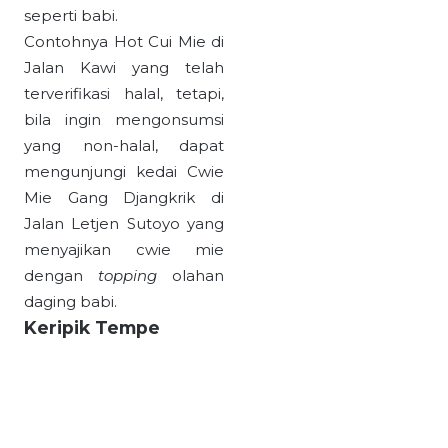
seperti babi.
Contohnya Hot Cui Mie di
Jalan Kawi yang telah
terverifikasi halal, tetapi,
bila ingin mengonsumsi
yang non-halal, dapat
mengunjungi kedai Cwie
Mie Gang Djangkrik di
Jalan Letjen Sutoyo yang
menyajikan cwie mie
dengan
topping
olahan
daging babi.
Keripik Tempe