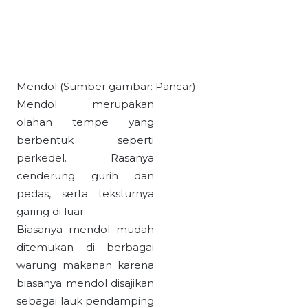
Mendol (Sumber gambar: Pancar)
Mendol merupakan
olahan tempe yang
berbentuk seperti
perkedel. Rasanya
cenderung gurih dan
pedas, serta teksturnya
garing di luar.
Biasanya mendol mudah
ditemukan di berbagai
warung makanan karena
biasanya mendol disajikan
sebagai lauk pendamping