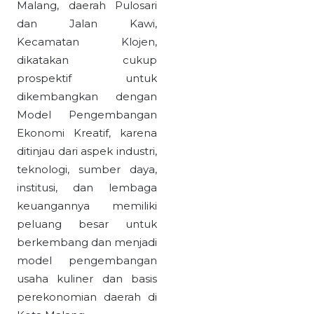
Malang, daerah Pulosari
dan Jalan Kawi,
Kecamatan Klojen,
dikatakan cukup
prospektif untuk
dikembangkan dengan
Model Pengembangan
Ekonomi Kreatif, karena
ditinjau dari aspek industri,
teknologi, sumber daya,
institusi, dan lembaga
keuangannya memiliki
peluang besar untuk
berkembang dan menjadi
model pengembangan
usaha kuliner dan basis
perekonomian daerah di