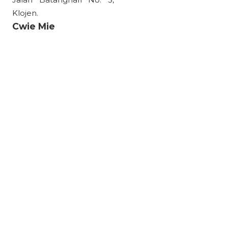
Klojen.
Cwie Mie