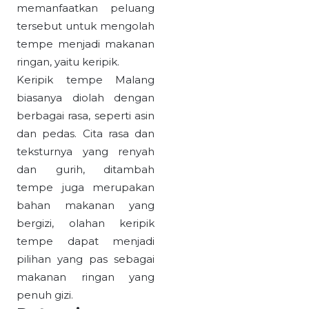
memanfaatkan peluang
tersebut untuk mengolah
tempe menjadi makanan
ringan, yaitu keripik.
Keripik tempe Malang
biasanya diolah dengan
berbagai rasa, seperti asin
dan pedas. Cita rasa dan
teksturnya yang renyah
dan gurih, ditambah
tempe juga merupakan
bahan makanan yang
bergizi, olahan keripik
tempe dapat menjadi
pilihan yang pas sebagai
makanan ringan yang
penuh gizi.