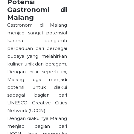
Potensi
Gastronomi di
Malang
Gastronomi di Malang
menjadi sangat potensial
karena pengaruh
perpaduan dari berbagai
budaya yang melahirkan
kuliner unik dan beragam.
Dengan nilai seperti ini,
Malang juga menjadi
potensi untuk diakui
sebagai bagian dari
UNESCO Creative Cities
Network (UCCN).
Dengan diakuinya Malang
menjadi bagian dari
UCCN, bisa membuka