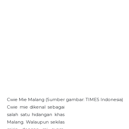
Cwie Mie Malang (Sumber gambar: TIMES Indonesia)
Cwie mie dikenal sebagai
salah satu hidangan khas
Malang. Walaupun sekilas