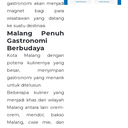
gastronomi akan menjadi
magnet bagi para
wisatawan yang datang
ke suatu destinasi.
Malang Penuh
Gastronomi
Berbudaya
Kota Malang dengan
potensi kulinernya yang
besar, menyimpan
gastronomi yang menarik
untuk ditelusuri.
Beberapa kuliner yang
menjadi khas dari wilayah
Malang antara lain: orem-
orem, mendol, bakso
Malang, cwie mie, dan