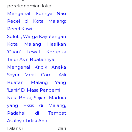
perekonomian lokal.
Mengenal Ikonnya Nasi
Pecel di Kota Malang:
Pecel Kawi
Solutif, Warga Kayutangan
Kota Malang Hasilkan
‘Cuan’ Lewat Kerupuk
Telur Asin Buatannya
Mengenal Kripik Aneka
Sayur Meal Camil Asli
Buatan Malang Yang
‘Lahir’ Di Masa Pandemi
Nasi Bhuk, Sajian Madura
yang Eksis di Malang,
Padahal di Tempat
Asalnya Tidak Ada
Dilansir dari