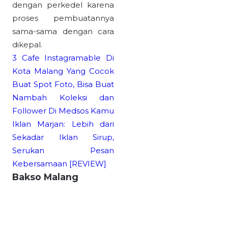
dengan perkedel karena
proses pembuatannya
sama-sama dengan cara
dikepal.
3 Cafe Instagramable Di
Kota Malang Yang Cocok
Buat Spot Foto, Bisa Buat
Nambah Koleksi dan
Follower Di Medsos Kamu
Iklan Marjan: Lebih dari
Sekadar Iklan Sirup,
Serukan Pesan
Kebersamaan [REVIEW]
Bakso Malang