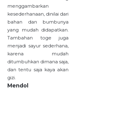
menggambarkan
kesederhanaan, dinilai dari
bahan dan bumbunya
yang mudah didapatkan.
Tambahan toge juga
menjadi sayur sederhana,
karena mudah
ditumbuhkan dimana saja,
dan tentu saja kaya akan
gizi.
Mendol