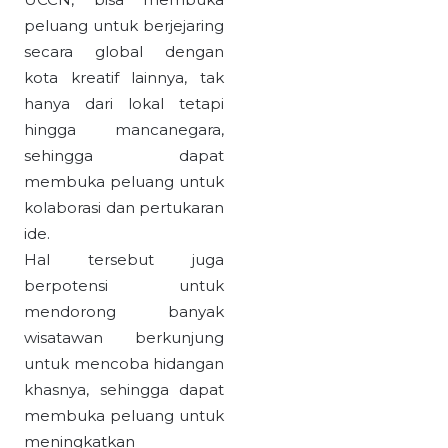
peluang untuk berjejaring
secara global dengan
kota kreatif lainnya, tak
hanya dari lokal tetapi
hingga mancanegara,
sehingga dapat
membuka peluang untuk
kolaborasi dan pertukaran
ide.
Hal tersebut juga
berpotensi untuk
mendorong banyak
wisatawan berkunjung
untuk mencoba hidangan
khasnya, sehingga dapat
membuka peluang untuk
meningkatkan