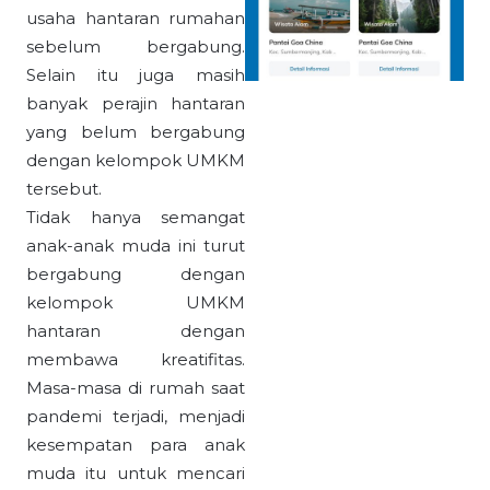
usaha hantaran rumahan
sebelum bergabung.
Selain itu juga masih
banyak perajin hantaran
yang belum bergabung
dengan kelompok UMKM
tersebut.
Tidak hanya semangat
anak-anak muda ini turut
bergabung dengan
kelompok UMKM
hantaran dengan
membawa kreatifitas.
Masa-masa di rumah saat
pandemi terjadi, menjadi
kesempatan para anak
muda itu untuk mencari