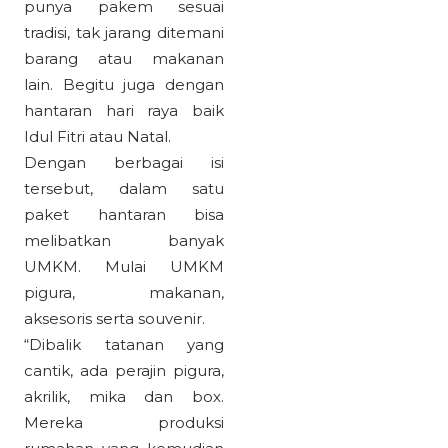
punya pakem sesuai
tradisi, tak jarang ditemani
barang atau makanan
lain. Begitu juga dengan
hantaran hari raya baik
Idul Fitri atau Natal.
Dengan berbagai isi
tersebut, dalam satu
paket hantaran bisa
melibatkan banyak
UMKM. Mulai UMKM
pigura, makanan,
aksesoris serta souvenir.
“Dibalik tatanan yang
cantik, ada perajin pigura,
akrilik, mika dan box.
Mereka produksi