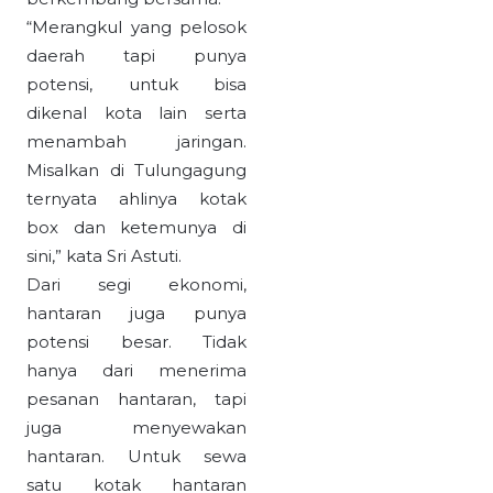
“Merangkul yang pelosok
daerah tapi punya
potensi, untuk bisa
dikenal kota lain serta
menambah jaringan.
Misalkan di Tulungagung
ternyata ahlinya kotak
box dan ketemunya di
sini,” kata Sri Astuti.
Dari segi ekonomi,
hantaran juga punya
potensi besar. Tidak
hanya dari menerima
pesanan hantaran, tapi
juga menyewakan
hantaran. Untuk sewa
satu kotak hantaran