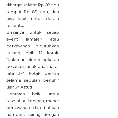
dihargai sekitar Rp 60 ribu
sampai Rp 85 ribu, dan
bisa lebih untuk desain
tertentu.
Biasanya untuk setiap
event lamaran atau
perkawinan dibutuhkan
kurang lebih 12 kotak.
“Kalau untuk peningkatan
pesanan, anak-anak rata-
rata 3-4 kotak perhari
selama sebulan penuh,”
ujar Sri Astuti.
Hantaran baik untuk
seserahan lamaran, mahar
perkawinan dan bahkan
hampers seiring dengan