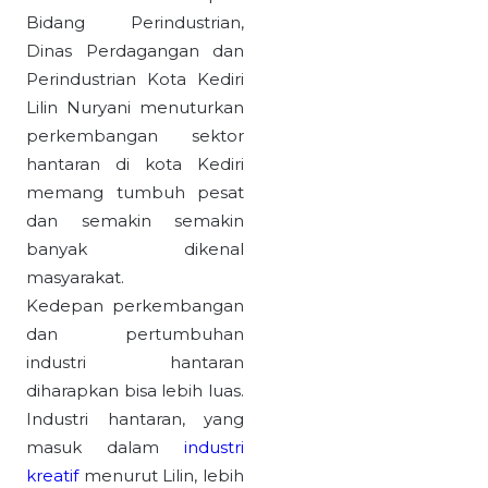
Bidang Perindustrian,
Dinas Perdagangan dan
Perindustrian Kota Kediri
Lilin Nuryani menuturkan
perkembangan sektor
hantaran di kota Kediri
memang tumbuh pesat
dan semakin semakin
banyak dikenal
masyarakat.
Kedepan perkembangan
dan pertumbuhan
industri hantaran
diharapkan bisa lebih luas.
Industri hantaran, yang
masuk dalam
industri
kreatif
menurut Lilin, lebih