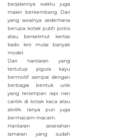
berjalannya waktu juga
makin berkembang. Dari
yang awalnya sederhana
berupa kotak putih polos
atau berselimut kertas
kado kini mulai banyak
model.
Dari hantaran yang
tertutup pigura kayu
bermotif sampai dengan
berbagai bentuk unik
yang tersimpan rapi nan
cantik di kotak kaca atau
akrilik. Isinya pun juga
bermacam-macam.
Hantaran seserahan
lamaran yang sudah