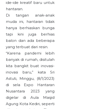
ide-ide kreatif baru untuk
hantaran.
Di tangan anak-anak
muda ini, hantaran tidak
hanya berhiaskan bunga
tapi kini juga berhias
balon dan ada beberapa
yang terbuat dari resin.
“Karena pandemi lebih
banyak di rumah, disitulah
kita bangkit buat inovasi-
inovasi baru,” kata Sri
Astuti, Minggu, (8/1/2023)
di sela Expo Hantaran
Nusantara 2023 yang
digelar di Aula Masjid
Agung Kota Kediri, seperti